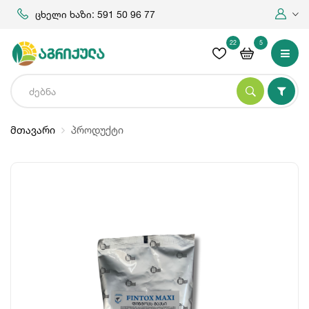
ცხელი ხაზი: 591 50 96 77
22
5
მთავარი
პროდუქტი