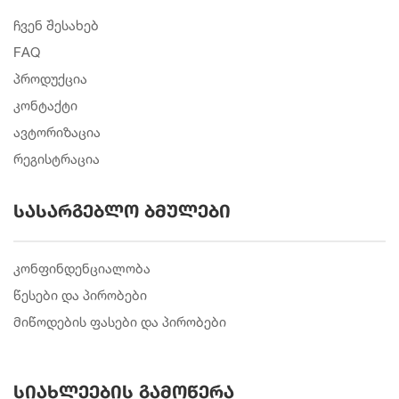
ჩვენ შესახებ
FAQ
პროდუქცია
კონტაქტი
ავტორიზაცია
რეგისტრაცია
სასარგებლო ბმულები
კონფინდენციალობა
წესები და პირობები
მიწოდების ფასები და პირობები
სიახლეების გამოწერა