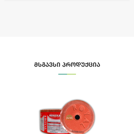
მსგავსი პროდუქცია