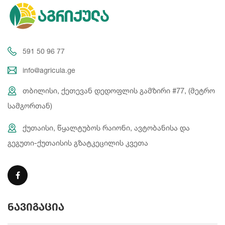
591 50 96 77
info@agricula.ge
თბილისი, ქეთევან დედოფლის გამზირი #77, (მეტრო
სამგორთან)
ქუთაისი, წყალტუბოს რაიონი, ავტობანისა და
გეგუთი-ქუთაისის გზატკეცილის კვეთა
ნავიგაცია