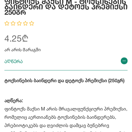
Ფინტოქს Მაქსი M - Ტოქსინების
Ბაინდერი Და Დეტოქს Პრემიქსი
250გრ
4.25₾
არ არის მარაგში
აღწერა
ტოქსინების ბაინდერი და დეტოქს პრემიქსი (250გრ)
აღწერა:
ფინტოქს მაქსი M არის მრავალფუნქციური პრემიქსი,
რომელიც აერთიანებს ტოქსინების ბაინდერებს,
პრებიოტიკებს და ღვიძლის დამცავ ბუნებრივ