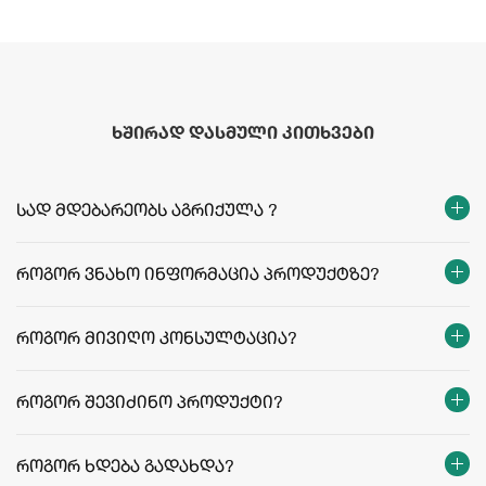
ხშირად დასმული კითხვები
სად მდებარეობს აგრიქულა ?
როგორ ვნახო ინფორმაცია პროდუქტზე?
როგორ მივიღო კონსულტაცია?
როგორ შევიძინო პროდუქტი?
როგორ ხდება გადახდა?