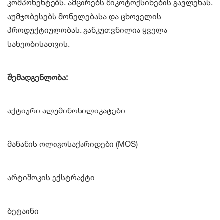
კომპონენტებს. ამცირებს მიკოტოქსინების გავლენას,
აუმჯობესებს მონელებასა და ცხოველის
პროდუქტიულობას. განკუთვნილია ყველა
სახეობისათვის.
შემადგენლობა:
აქტიური ალუმინოსილიკატები
მანანის ოლიგოსაქარიდები (MOS)
არტიშოკის ექსტრაქტი
ბეტაინი