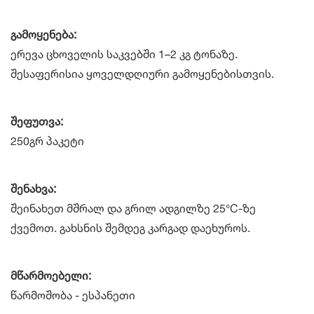
გამოყენება:
ერევა ცხოველის საკვებში 1–2 კგ ტონაზე.
შესაფერისია ყოველდღიური გამოყენებისთვის.
შეფუთვა:
250გრ პაკეტი
შენახვა:
შეინახეთ მშრალ და გრილ ადგილზე 25°C-ზე
ქვემოთ. გახსნის შემდეგ კარგად დაეხუროს.
მწარმოებელი:
წარმოშობა - ესპანეთი