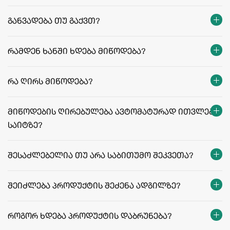
განვადება თუ გაქვთ?
რამდენ ხანში ხდება მიწოდება?
თბილისი:
რეგიონები:
რა ღირს მიწოდება?
facebook.com/agriculafb
მიწოდების ღირებულება ავტომატურად ითვლება
საიტზე?
მიწოდების ფასები და პირობები
შესაძლებელია თუ არა საბითუმო შეკვეთა?
შეიძლება პროდუქტის შეძენა ადგილზე?
როგორ ხდება პროდუქტის დაბრუნება?