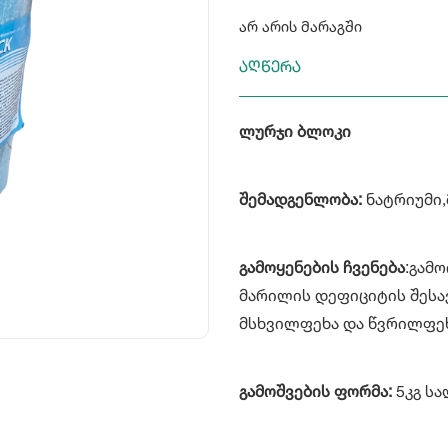
არ არის მარაგში
აღწერა
ლურჯი ბლოკი
შემადგენლობა:
ნატრიუმი
გამოყენების ჩვენება
:გამ
მარილის დეფიციტის შესავ
მსხვილფეხა და წვრილფე
გამოშვების ფორმა:
5კგ ს