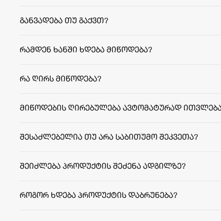
განვადება თუ გაქვთ?
რამდენ ხანში ხდება მიწოდება?
facebook.com/agriculafb
თბილისი:
რეგიონები:
რა ღირს მიწოდება?
მიწოდების ღირებულება ავტომატურად ითვლება
შესაძლებელია თუ არა საბითუმო შეკვეთა?
შეიძლება პროდუქტის შეძენა ადგილზე?
როგორ ხდება პროდუქტის დაბრუნება?