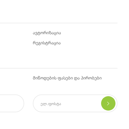
ავტორიზაცია
რეგისტრაცია
მიწოდების ფასები და პირობები