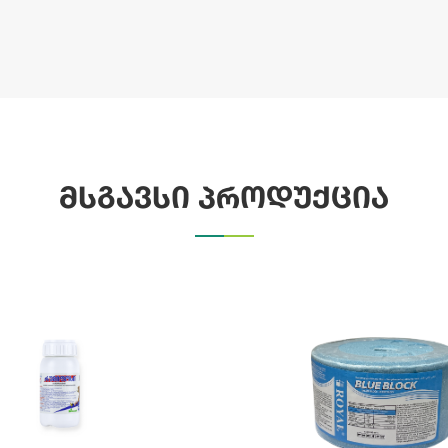
მსგავსი პროდუქცია