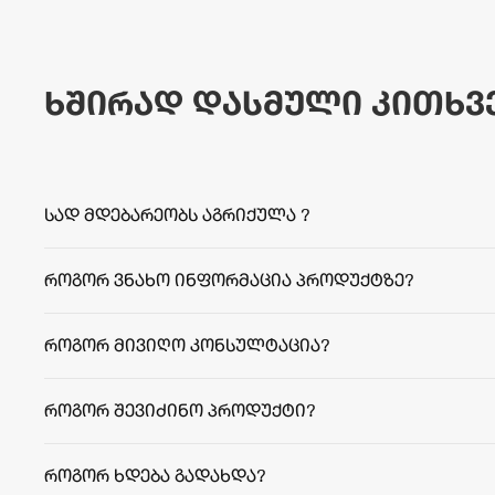
ხშირად დასმული კითხვ
სად მდებარეობს აგრიქულა ?
როგორ ვნახო ინფორმაცია პროდუქტზე?
როგორ მივიღო კონსულტაცია?
როგორ შევიძინო პროდუქტი?
როგორ ხდება გადახდა?