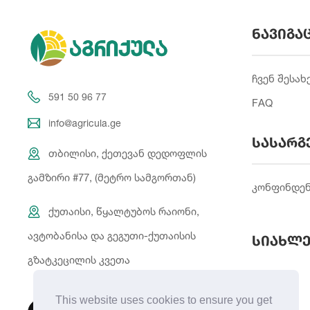
ნავიგა
ჩვენ შესახ
591 50 96 77
FAQ
info@agricula.ge
სასარგ
თბილისი, ქეთევან დედოფლის
გამზირი #77, (მეტრო სამგორთან)
კონფინდე
ქუთაისი, წყალტუბოს რაიონი,
ავტობანისა და გეგუთი-ქუთაისის
სიახლე
გზატკეცილის კვეთა
This website uses cookies to ensure you get