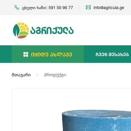
ცხელი ხაზი: 591 50 96 77
info@agricula.ge
Იყიდე Ახლავე
Ჩვენ Შესახებ
მთავარი
პროდუქტი