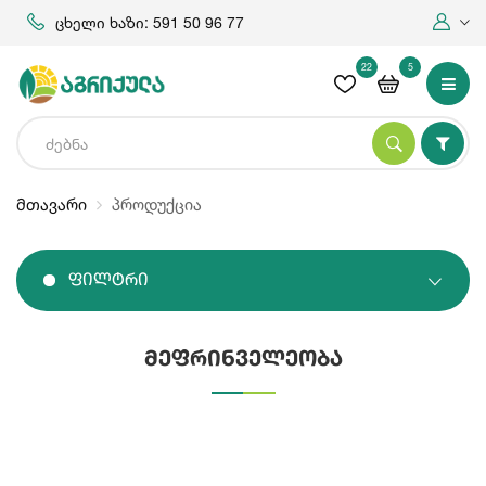
ცხელი ხაზი: 591 50 96 77
22
5
მთავარი
პროდუქცია
Ფილტრი
მეფრინველეობა