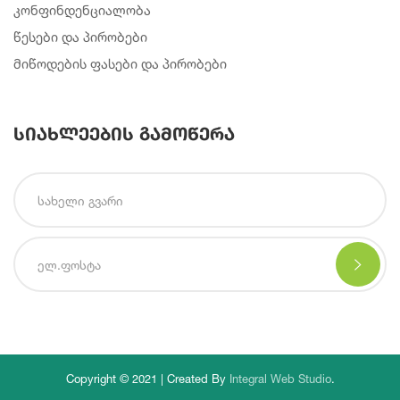
კონფინდენციალობა
წესები და პირობები
მიწოდების ფასები და პირობები
სიახლეების გამოწერა
Copyright © 2021 | Created By
Integral Web Studio
.