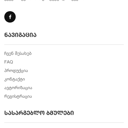
ნავიგაცია
ჩვენ შესახებ
FAQ
პროდუქცია
კონტაქტი
ავტორიზაცია
რეგისტრაცია
სასარგებლო ბმულები