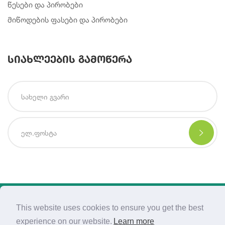
წესები და პირობები
მიწოდების ფასები და პირობები
სიახლეების გამოწერა
Copyright © 2021 | Created By
Integral Web Studio
.
This website uses cookies to ensure you get the best
experience on our website.
Learn more