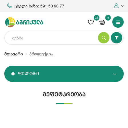
ცხელი ხაზი: 591 50 96 77
22
5
მთავარი
პროდუქცია
Ფილტრი
მეფუტკრეობა