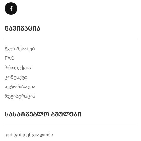
ნავიგაცია
ჩვენ შესახებ
FAQ
პროდუქცია
კონტაქტი
ავტორიზაცია
რეგისტრაცია
სასარგებლო ბმულები
კონფინდენციალობა