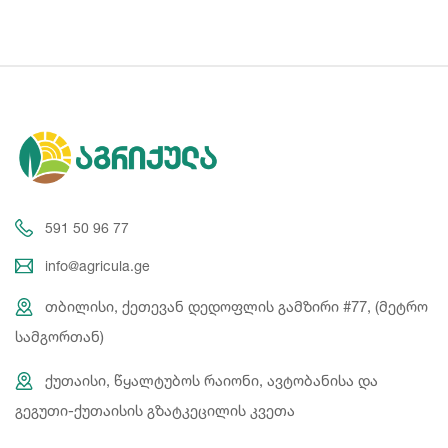
591 50 96 77
info@agricula.ge
თბილისი, ქეთევან დედოფლის გამზირი #77, (მეტრო
სამგორთან)
ქუთაისი, წყალტუბოს რაიონი, ავტობანისა და
გეგუთი-ქუთაისის გზატკეცილის კვეთა