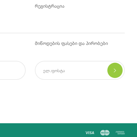
რეგისტრაცია
მიწოდების ფასები და პირობები