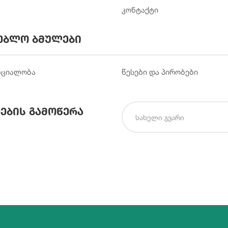
კონტაქტი
ებლო ბმულები
ნციალობა
წესები და პირობები
ების გამოწერა