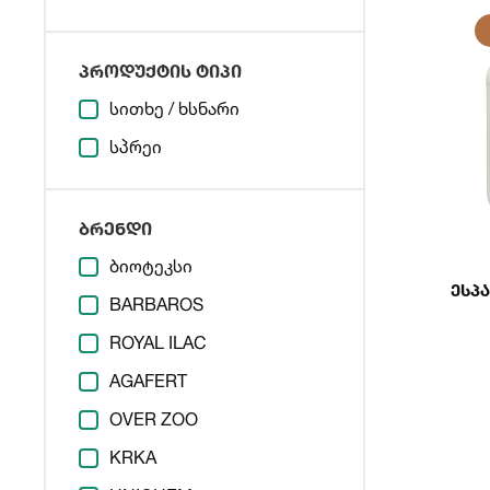
პროდუქტის ტიპი
სითხე / ხსნარი
სპრეი
ბრენდი
ბიოტეკსი
Ესპ
BARBAROS
ROYAL ILAC
AGAFERT
OVER ZOO
KRKA