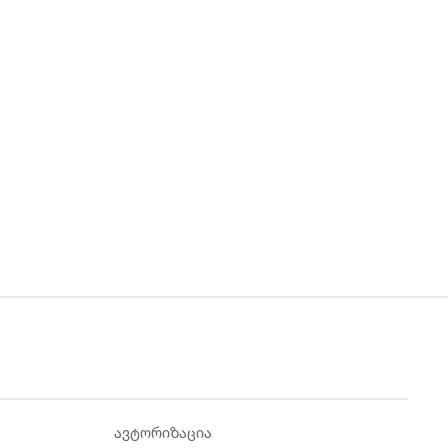
ავტორიზაცია