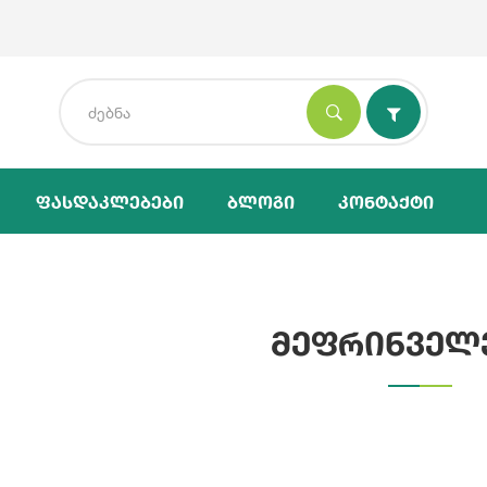
Ფასდაკლებები
Ბლოგი
Კონტაქტი
მეფრინველ