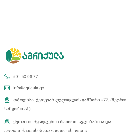
591 50 96 77
info@agricula.ge
თბილისი, ქეთევან დედოფლის გამზირი #77, (მეტრო
სამგორთან)
ქუთაისი, წყალტუბოს რაიონი, ავტობანისა და
გეგუთი-ქუთაისის გზატკეცილის კვეთა