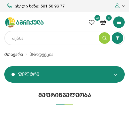
ცხელი ხაზი: 591 50 96 77
22
5
მთავარი
პროდუქცია
Ფილტრი
მეფრინველეობა