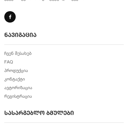
ნავიგაცია
ჩვენ შესახებ
FAQ
პროდუქცია
კონტაქტი
ავტორიზაცია
რეგისტრაცია
სასარგებლო ბმულები