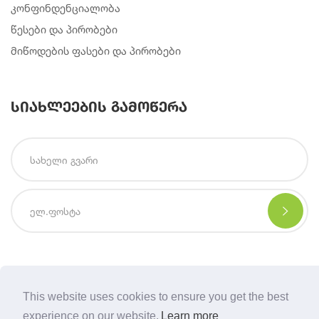
კონფინდენციალობა
წესები და პირობები
მიწოდების ფასები და პირობები
სიახლეების გამოწერა
This website uses cookies to ensure you get the best
Copyright © 2021 | Created By
Integral Web Studio
.
experience on our website.
Learn more