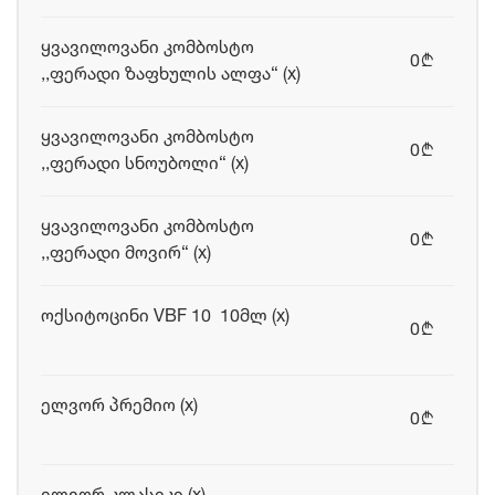
ყვავილოვანი კომბოსტო
0
b
,,ფერადი ზაფხულის ალფა“ (x)
ყვავილოვანი კომბოსტო
0
b
,,ფერადი სნოუბოლი“ (x)
ყვავილოვანი კომბოსტო
0
b
,,ფერადი მოვირ“ (x)
ოქსიტოცინი VBF 10 10მლ (x)
0
b
ელვორ პრემიო (x)
0
b
ელვორ კლასიკი (x)