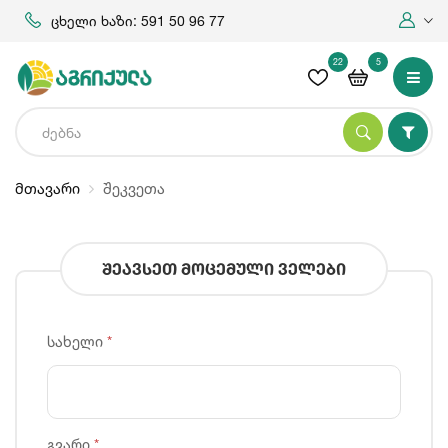
ცხელი ხაზი: 591 50 96 77
22
5
მთავარი
შეკვეთა
შეავსეთ მოცემული ველები
სახელი
*
გვარი
*