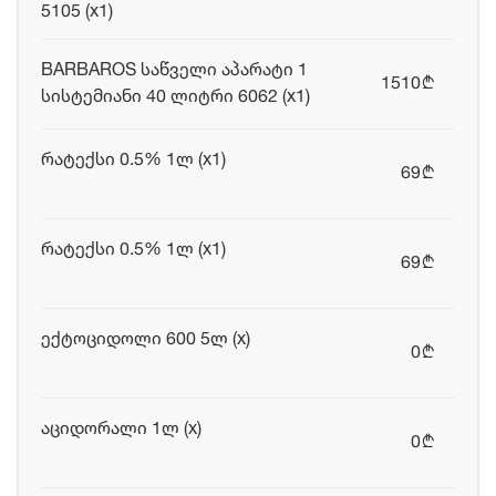
5105 (x1)
BARBAROS საწველი აპარატი 1
1510
b
სისტემიანი 40 ლიტრი 6062 (x1)
რატექსი 0.5% 1ლ (x1)
69
b
რატექსი 0.5% 1ლ (x1)
69
b
ექტოციდოლი 600 5ლ (x)
0
b
აციდორალი 1ლ (x)
0
b