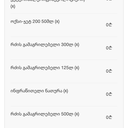
(x)
ოქსი-ჯეტ 200 50მლ (x)
0
b
რძის გამაგრილებელი 300ლ (x)
0
b
რძის გამაგრილებელი 125ლ (x)
0
b
ინფრაწითელი ნათურა (x)
0
b
რძის გამაგრილებელი 500ლ (x)
0
b