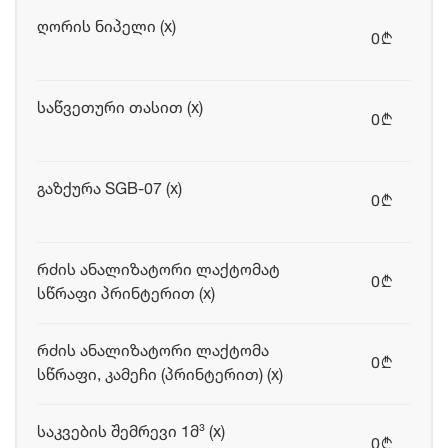
ღორის ნიპელი (x)
0
b
საწვეთური თასით (x)
0
b
გაზქურა SGB-07 (x)
0
b
რძის ანალიზატორი ლაქტომატ
0
b
სწრაფი პრინტერით (x)
რძის ანალიზატორი ლაქტომა
0
b
სწრაფი, კამეჩი (პრინტერით) (x)
საკვების შემრევი 1მ³ (x)
0
b