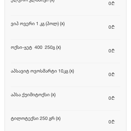
0
b
ვიპ ოვერი 1 კგ (პოლ) (x)
0
b
ოქსი-ჯეტ 400 250გ (x)
0
b
აპსავიტ ოვოსმარტი 10კგ (x)
0
b
აპსა ქუიმიტოქსი (x)
0
b
ტილოტექსი 250 გრ (x)
0
b