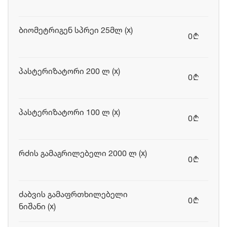
ბიომეტრიგენ სპრეი 25მლ (x)
0
b
პასტერიზატორი 200 ლ (x)
0
b
პასტერიზატორი 100 ლ (x)
0
b
რძის გამაგრილებელი 2000 ლ (x)
0
b
ძაბვის გამაფრთხილებელი
0
b
ნიშანი (x)