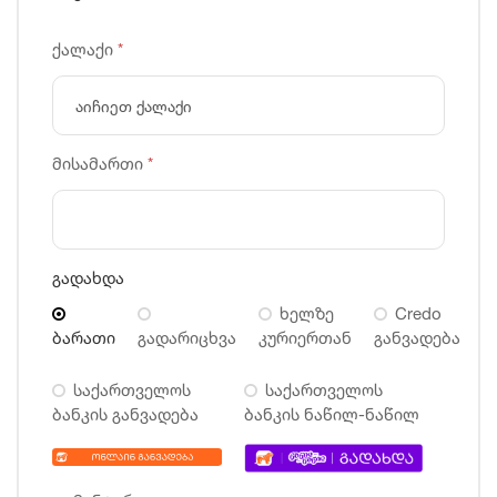
ქალაქი
*
მისამართი
*
გადახდა
ხელზე
Credo
ბარათი
გადარიცხვა
კურიერთან
განვადება
საქართველოს
საქართველოს
ბანკის განვადება
ბანკის ნაწილ-ნაწილ