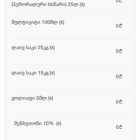
0
b
(პერორალური ხსნარი) 25ლ (x)
მულტივიტი 100მლ (x)
0
b
ლაივ საკი 25კგ (x)
0
b
ლაივ საკი 15კგ (x)
0
b
გოლიაფი 5მლ (x)
0
b
მენბუთონი 10% (x)
0
b