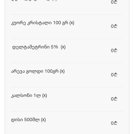
0
b
კუორე კრისტალი 100 გრ (x)
0
b
დელტამეტრინი 5% (x)
0
b
არევა გოლდი 100გრ (x)
0
b
კალსონი 1ლ (x)
0
b
დისი 500მლ (x)
0
b