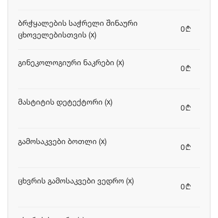
ბრჭყალების საჭრელი შინაური
0
b
ცხოველებისთვის (x)
გინეკოლოგიური ნაკრები (x)
0
b
მასტიტის დეტექტორი (x)
0
b
გამოსაკვები ბოთლი (x)
0
b
ცხვრის გამოსაკვები ვედრო (x)
0
b