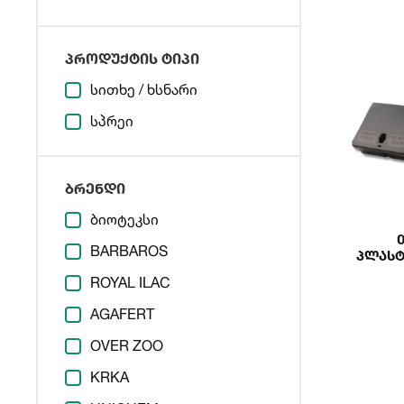
პროდუქტის ტიპი
სითხე / ხსნარი
სპრეი
ბრენდი
ბიოტეკსი
BARBAROS
Პლასტ
ROYAL ILAC
AGAFERT
OVER ZOO
KRKA