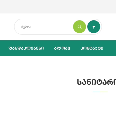
Ფასდაკლებები
Ბლოგი
Კონტაქტი
სანიტარ