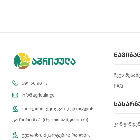
ნავიგა
ჩვენ შესახ
591 50 96 77
FAQ
info@agricula.ge
სასარგ
თბილისი, ქეთევან დედოფლის
გამზირი #77, (მეტრო სამგორთან)
კონფინდე
ქუთაისი, წყალტუბოს რაიონი,