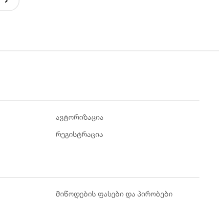
ავტორიზაცია
რეგისტრაცია
მიწოდების ფასები და პირობები