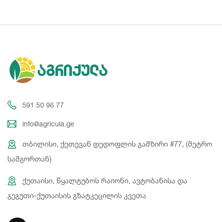
591 50 96 77
info@agricula.ge
თბილისი, ქეთევან დედოფლის გამზირი #77, (მეტრო
სამგორთან)
ქუთაისი, წყალტუბოს რაიონი, ავტობანისა და
გეგუთი-ქუთაისის გზატკეცილის კვეთა