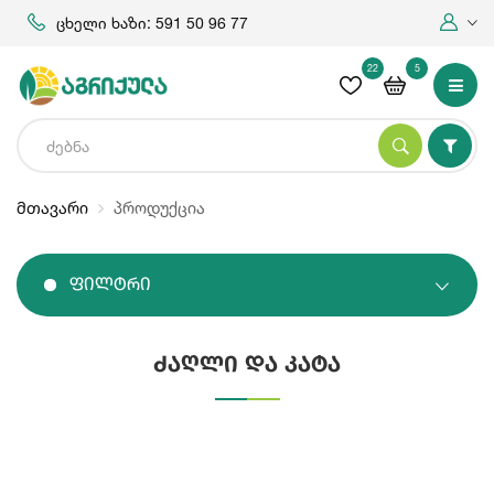
ცხელი ხაზი: 591 50 96 77
22
5
მთავარი
პროდუქცია
Ფილტრი
ძაღლი და კატა