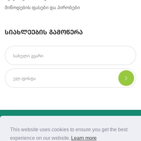
მიწოდების ფასები და პირობები
სიახლეების გამოწერა
Copyright © 2021 | Created By
Integral Web Studio
.
This website uses cookies to ensure you get the best
experience on our website.
Learn more