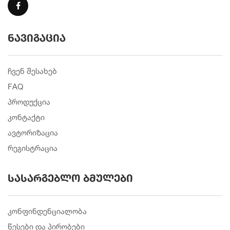
ნავიგაცია
ჩვენ შესახებ
FAQ
პროდუქცია
კონტაქტი
ავტორიზაცია
რეგისტრაცია
სასარგებლო ბმულები
კონფინდენციალობა
წესები და პირობები