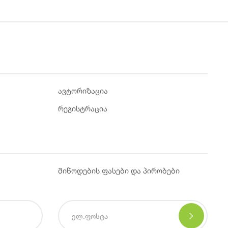
ავტორიზაცია
რეგისტრაცია
მიწოდების ფასები და პირობები