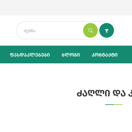
Ფასდაკლებები
Ბლოგი
Კონტაქტი
ძაღლი და 