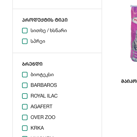
პროდუქტის ტიპი
სითხე / ხსნარი
სპრეი
ბრენდი
ბიოტეკსი
Მაიკო
BARBAROS
ROYAL ILAC
AGAFERT
OVER ZOO
KRKA