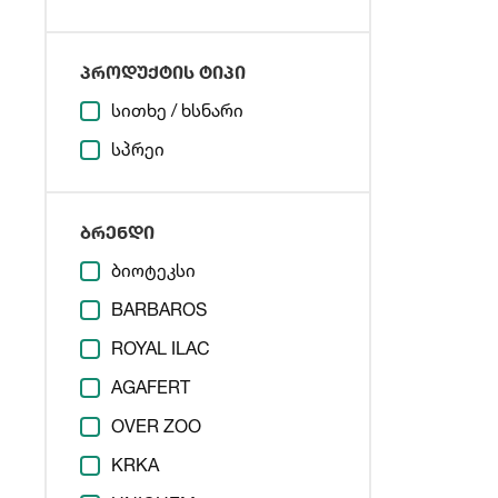
პროდუქტის ტიპი
სითხე / ხსნარი
სპრეი
ბრენდი
ბიოტეკსი
BARBAROS
ROYAL ILAC
AGAFERT
OVER ZOO
KRKA