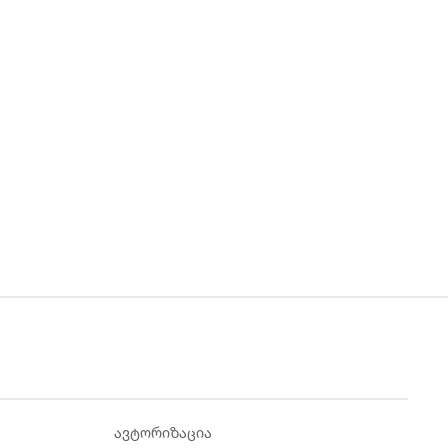
ავტორიზაცია