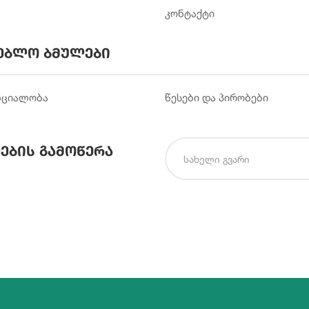
კონტაქტი
ებლო ბმულები
ნციალობა
წესები და პირობები
ების გამოწერა