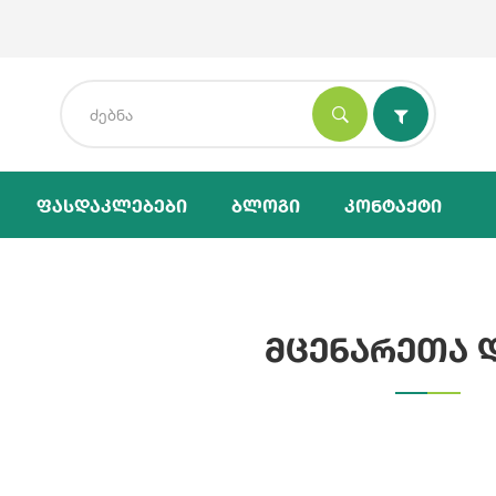
Ფასდაკლებები
Ბლოგი
Კონტაქტი
მცენარეთა 