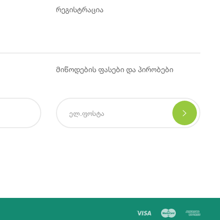
რეგისტრაცია
მიწოდების ფასები და პირობები