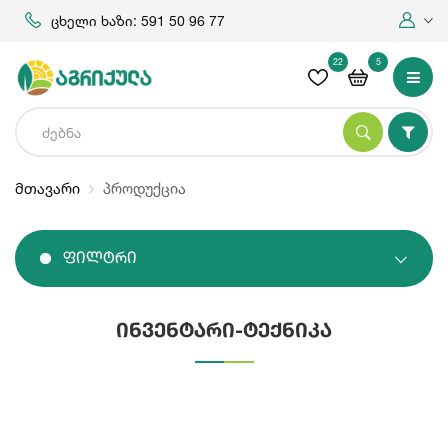
ცხელი ხაზი: 591 50 96 77
22
5
მთავარი
პროდუქცია
Ფილტრი
ინვენტარი-ტექნიკა