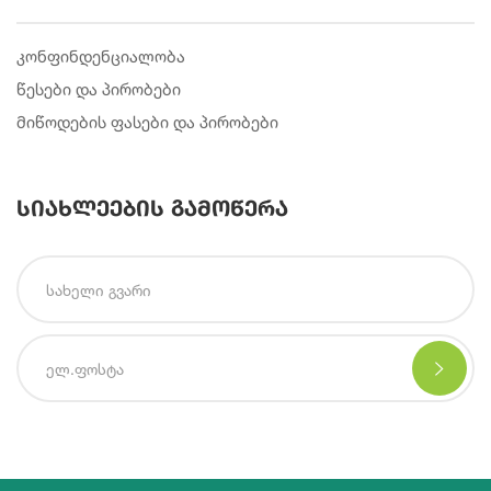
კონფინდენციალობა
წესები და პირობები
მიწოდების ფასები და პირობები
სიახლეების გამოწერა