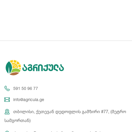
591 50 96 77
info@agricula.ge
თბილისი, ქეთევან დედოფლის გამზირი #77, (მეტრო
სამგორთან)