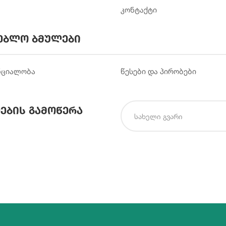
კონტაქტი
ებლო ბმულები
ნციალობა
წესები და პირობები
ების გამოწერა