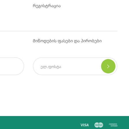
რეგისტრაცია
მიწოდების ფასები და პირობები