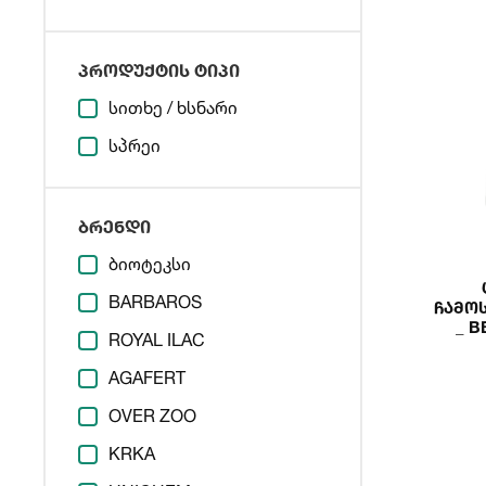
პროდუქტის ტიპი
სითხე / ხსნარი
სპრეი
ბრენდი
ბიოტეკსი
BARBAROS
Ჩამოს
_ B
ROYAL ILAC
AGAFERT
OVER ZOO
KRKA