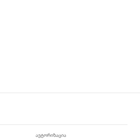
ავტორიზაცია