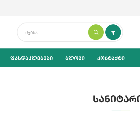
Ფასდაკლებები
Ბლოგი
Კონტაქტი
სანიტარ