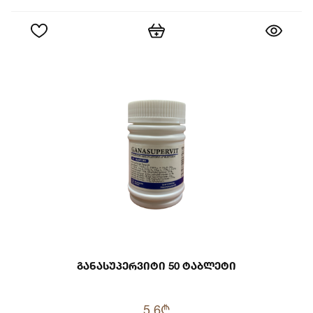
Განასუპერვიტი 50 Ტაბლეტი
5.6₾