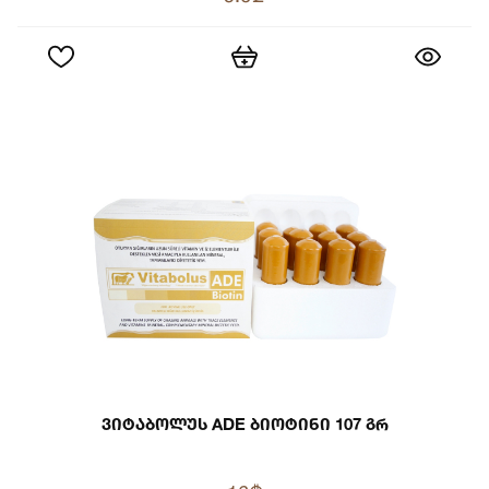
Ვიტაბოლუს ADE Ბიოტინი 107 Გრ