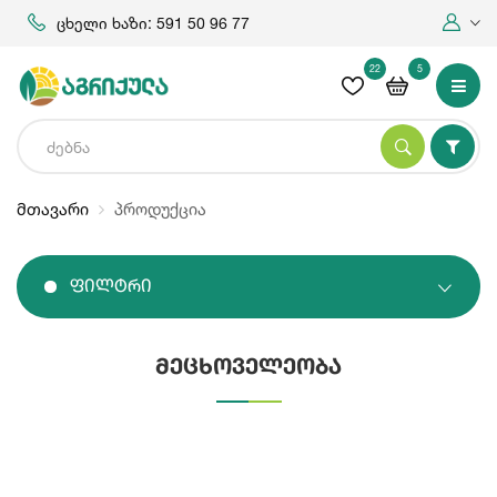
ცხელი ხაზი: 591 50 96 77
22
5
მთავარი
პროდუქცია
Ფილტრი
მეცხოველეობა