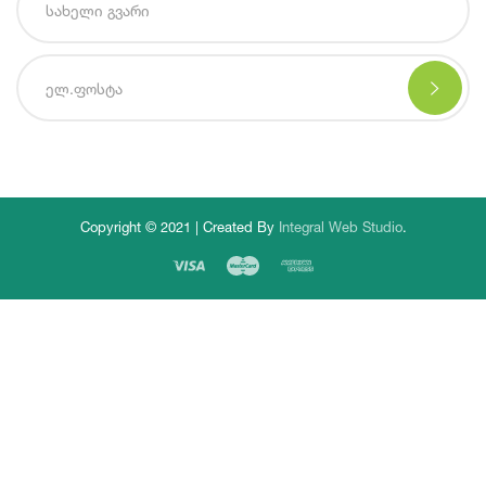
Copyright © 2021 | Created By
Integral Web Studio
.