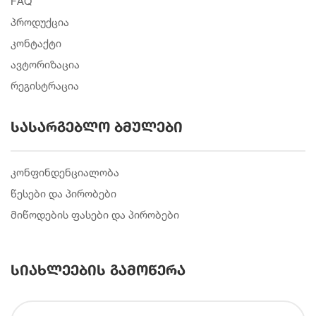
FAQ
პროდუქცია
კონტაქტი
ავტორიზაცია
რეგისტრაცია
სასარგებლო ბმულები
კონფინდენციალობა
წესები და პირობები
მიწოდების ფასები და პირობები
სიახლეების გამოწერა