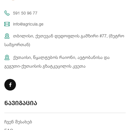
591 50 96 77
info@agricula.ge
თბილისი, ქეთევან დედოფლის გამზირი #77, (მეტრო
სამგორთან)
ქუთაისი, წყალტუბოს რაიონი, ავტობანისა და
გეგუთი-ქუთაისის გზატკეცილის კვეთა
ნავიგაცია
ჩვენ შესახებ