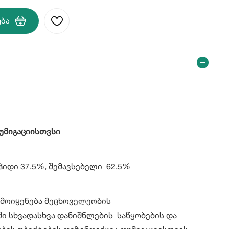
ება
უმიგაციისთვსი
დი 37,5%, შემავსებელი 62,5%
მოიყენება მეცხოველეობის
ი სხვადასხვა დანიშნლების საწყობების და