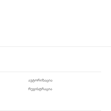
ავტორიზაცია
რეგისტრაცია