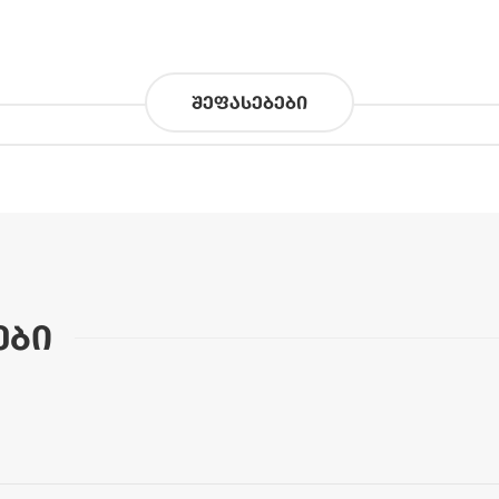
შეფასებები
ები