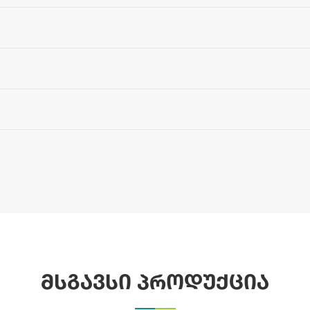
მსგავსი პროდუქცია