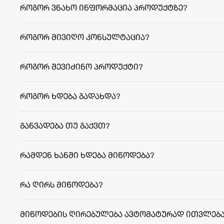
როგორ ვნახო ინფორმაცია პროდუქტზე?
როგორ მივიღო კონსულტაცია?
როგორ შევიძინო პროდუქტი?
როგორ ხდება გადახდა?
განვადება თუ გაქვთ?
რამდენ ხანში ხდება მიწოდება?
facebook.com/agriculafb
თბილისი:
რეგიონები:
რა ღირს მიწოდება?
მიწოდების ღირებულება ავტომატურად ითვლება