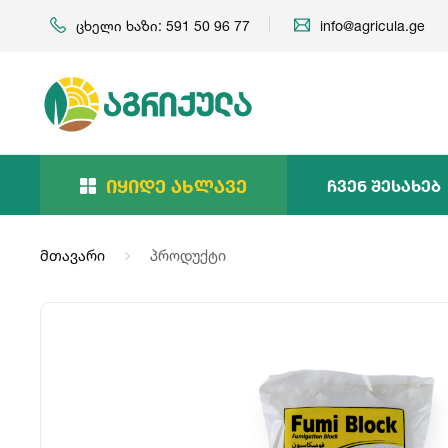
ცხელი ხაზი: 591 50 96 77
info@agricula.ge
Იყიდე Ახლავე
Ჩვენ Შესახებ
მთავარი
პროდუქტი