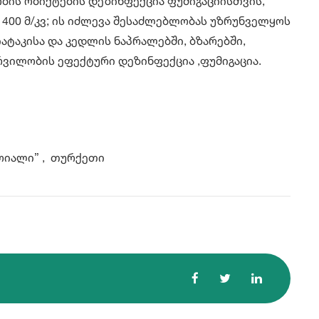
ის ობიქტების დეზინფექცია ფუმიგაციისთვის,
00 მ/კვ; ის იძლევა შესაძლებლობას უზრუნველყოს
ატაკისა და კედლის ნაპრალებში, ბზარებში,
რვილობის ეფექტური დეზინფექცია ,ფუმიგაცია.
ოიალი” , თურქეთი