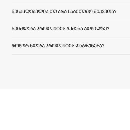
შესაძლებელია თუ არა საბითუმო შეკვეთა?
შეიძლება პროდუქტის შეძენა ადგილზე?
როგორ ხდება პროდუქტის დაბრუნება?