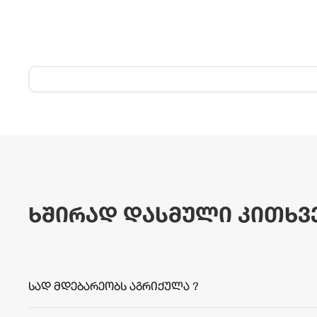
ხშირად დასმული კითხვ
სად მდებარეობს აგრიქულა ?