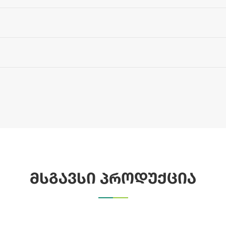
მსგავსი პროდუქცია