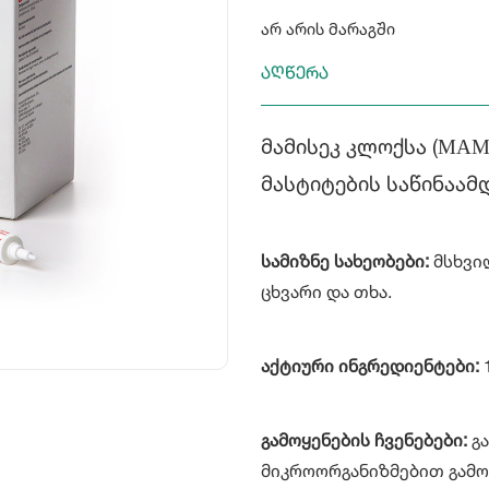
არ არის მარაგში
აღწერა
მამისეკ კლოქსა (МАМ
მასტიტების საწინაა
სამიზნე სახეობები:
მსხვილ
ცხვარი და თხა.
აქტიური ინგრედიენტები:
გამოყენების ჩვენებები:
გ
მიკროორგანიზმებით გამო