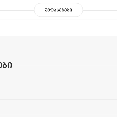
შეფასებები
ები