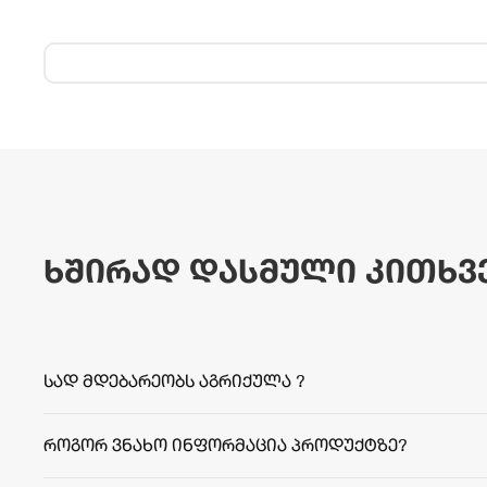
ხშირად დასმული კითხვ
სად მდებარეობს აგრიქულა ?
როგორ ვნახო ინფორმაცია პროდუქტზე?