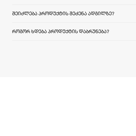
შეიძლება პროდუქტის შეძენა ადგილზე?
როგორ ხდება პროდუქტის დაბრუნება?