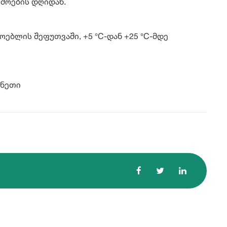
რმოების დღიდან.
მოებლის შეფუთვაში, +5 °C-დან +25 °C-მდე
პანეთი