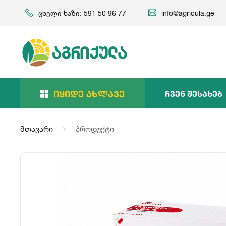
ცხელი ხაზი: 591 50 96 77
info@agricula.ge
Იყიდე Ახლავე
Ჩვენ Შესახებ
მთავარი
პროდუქტი