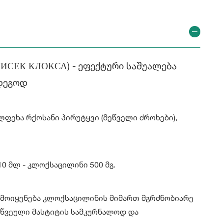
ИСЕК КЛОКСА) - ეფექტური საშუალება
მდეგოდ
ფეხა რქოსანი პირუტყვი (მეწველი ძროხები),
10 მლ - კლოქსაცილინი 500 მგ.
ამოიყენება კლოქსაცილინის მიმართ მგრძნობიარე
წვეული მასტიტის სამკურნალოდ და