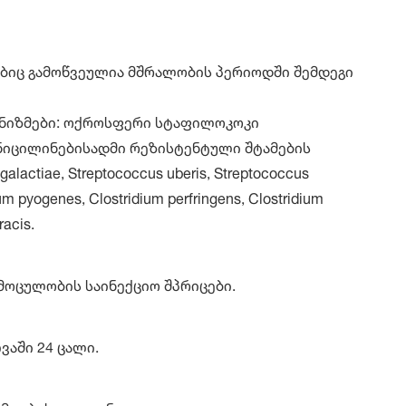
ბიც გამოწვეულია მშრალობის პერიოდში შემდეგი
ნიზმები: ოქროსფერი სტაფილოკოკი
(პენიცილინებისადმი რეზისტენტული შტამების
alactiae, Streptococcus uberis, Streptococcus
m pyogenes, Clostridium perfringens, Clostridium
racis.
მოცულობის საინექციო შპრიცები.
აში 24 ცალი.