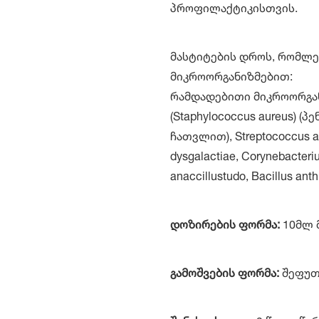
პროფილაქტიკისთვის.
მასტიტების დროს, რომლე
მიკროორგანიზმებით:
რამდადებითი მიკროორგა
(Staphylococcus aureus) 
ჩათვლით), Streptococcus ag
dysgalactiae, Corynebacteriu
anaccillustudo, Bacillus anth
დოზირების ფორმა:
10მლ 
გამოშვების ფორმა:
შეფუთვ