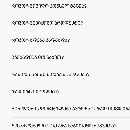
როგორ მივიღო კონსულტაცია?
როგორ შევიძინო პროდუქტი?
როგორ ხდება გადახდა?
განვადება თუ გაქვთ?
რამდენ ხანში ხდება მიწოდება?
facebook.com/agriculafb
თბილისი:
რეგიონები:
რა ღირს მიწოდება?
მიწოდების ღირებულება ავტომატურად ითვლება
შესაძლებელია თუ არა საბითუმო შეკვეთა?