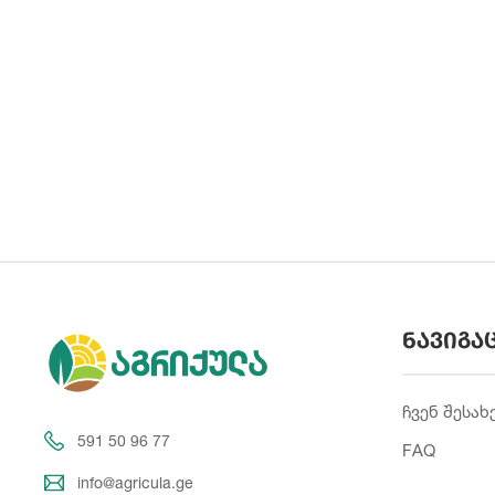
ნავიგა
ჩვენ შესახ
591 50 96 77
FAQ
info@agricula.ge