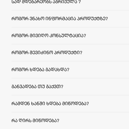
სად მდებარეობს აგრიქულა ?
როგორ ვნახო ინფორმაცია პროდუქტზე?
როგორ მივიღო კონსულტაცია?
როგორ შევიძინო პროდუქტი?
როგორ ხდება გადახდა?
განვადება თუ გაქვთ?
რამდენ ხანში ხდება მიწოდება?
facebook.com/agriculafb
თბილისი:
რეგიონები:
რა ღირს მიწოდება?