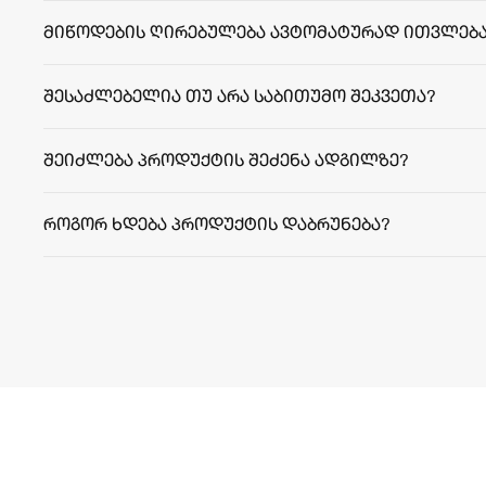
მიწოდების ღირებულება ავტომატურად ითვლება
შესაძლებელია თუ არა საბითუმო შეკვეთა?
შეიძლება პროდუქტის შეძენა ადგილზე?
როგორ ხდება პროდუქტის დაბრუნება?