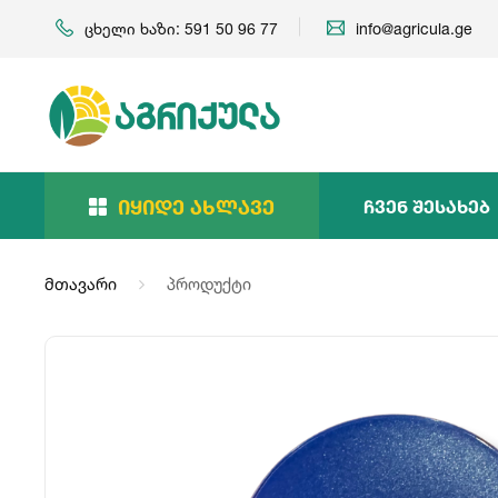
ცხელი ხაზი: 591 50 96 77
info@agricula.ge
Იყიდე Ახლავე
Ჩვენ Შესახებ
მთავარი
პროდუქტი