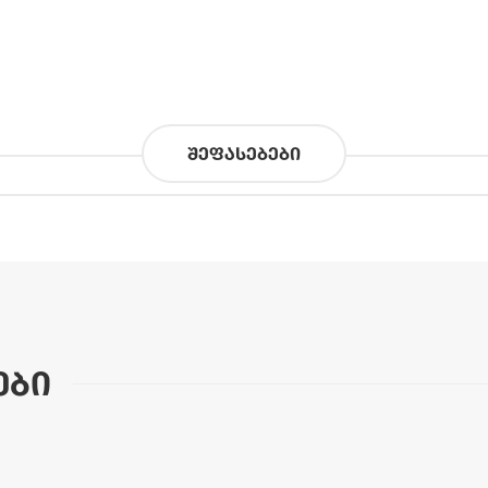
შეფასებები
ები