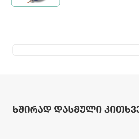
ხშირად დასმული კითხვ