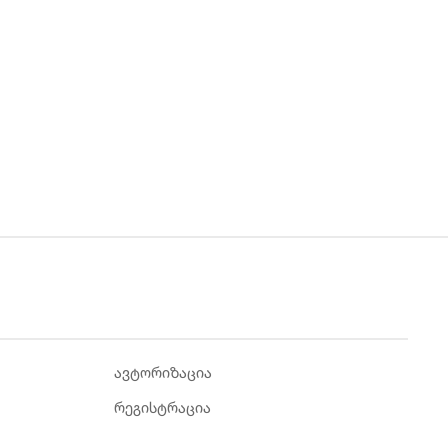
ავტორიზაცია
რეგისტრაცია