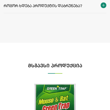
როგორ ხდება პროდუქტის დაბრუნება?
მსგავსი პროდუქცია