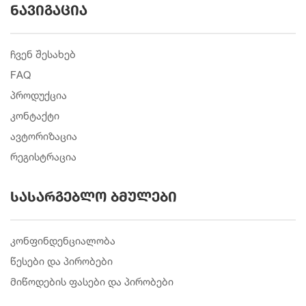
ნავიგაცია
ჩვენ შესახებ
FAQ
პროდუქცია
კონტაქტი
ავტორიზაცია
რეგისტრაცია
სასარგებლო ბმულები
კონფინდენციალობა
წესები და პირობები
მიწოდების ფასები და პირობები