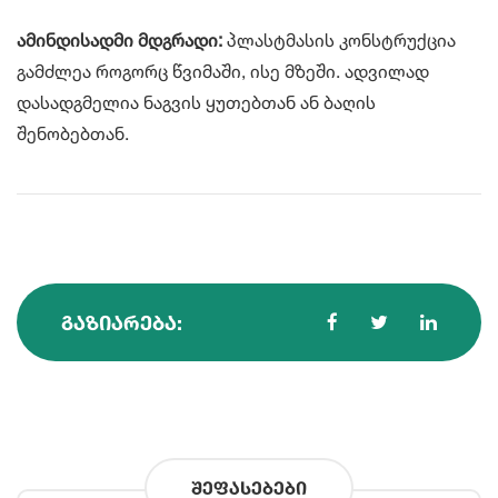
ამინდისადმი მდგრადი:
პლასტმასის კონსტრუქცია
გამძლეა როგორც წვიმაში, ისე მზეში. ადვილად
დასადგმელია ნაგვის ყუთებთან ან ბაღის
შენობებთან.
ᲒᲐᲖᲘᲐᲠᲔᲑᲐ:
შეფასებები