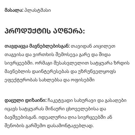
მასალა:
პლასტმასი
პროდუქტის აღწერა:
თავდაცვა მავნებლებისგან:
თავიდან აიცილეთ
თაგვისა და ვირთხის შემოსევა გარე და შიდა
სივრცეებში. ორმაგი შესასვლელით სატყუარა ზრდის
მავნებლის დაინტერესებას და უზრუნველყოფს
ეფექტურობას სახლებსა და ოფისებში
დაცული დიზაინი:
ჩაკეტვადი სახურავი და გასაღები
იცავს სატყუარას შინაური ცხოველებისა და
ბავშვებისგან. იდეალურია ღია სივრცეებში ან
შენობის გარშემო დასამონტაჟებლად.