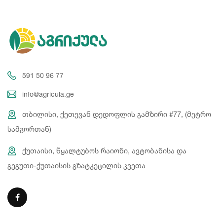
591 50 96 77
info@agricula.ge
თბილისი, ქეთევან დედოფლის გამზირი #77, (მეტრო
სამგორთან)
ქუთაისი, წყალტუბოს რაიონი, ავტობანისა და
გეგუთი-ქუთაისის გზატკეცილის კვეთა