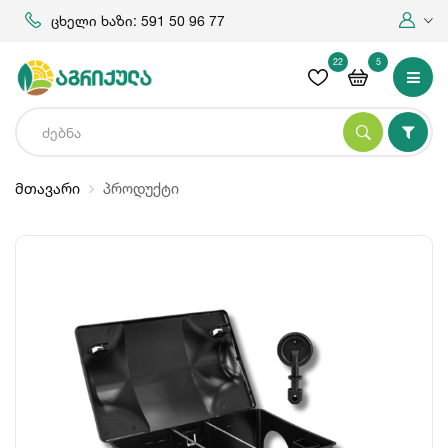
ცხელი ხაზი: 591 50 96 77
22
5
მთავარი
პროდუქტი