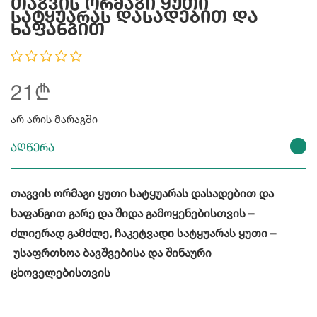
Თაგვის Ორმაგი Ყუთი
Სატყუარას Დასადებით Და
Ხაფანგით
21₾
არ არის მარაგში
აღწერა
თაგვის ორმაგი ყუთი სატყუარას დასადებით და
ხაფანგით გარე და შიდა გამოყენებისთვის –
ძლიერად გამძლე, ჩაკეტვადი სატყუარას ყუთი –
უსაფრთხოა ბავშვებისა და შინაური
ცხოველებისთვის