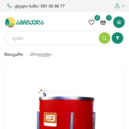
ცხელი ხაზი: 591 50 96 77
22
5
მთავარი
პროდუქტი