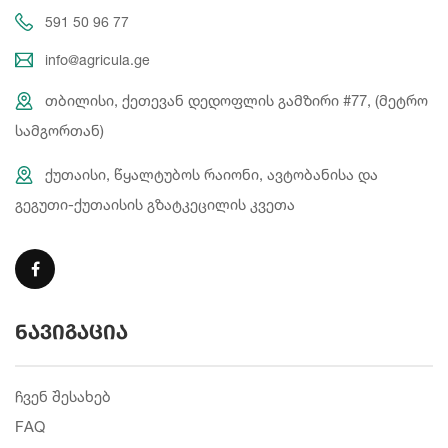
591 50 96 77
info@agricula.ge
თბილისი, ქეთევან დედოფლის გამზირი #77, (მეტრო
სამგორთან)
ქუთაისი, წყალტუბოს რაიონი, ავტობანისა და
გეგუთი-ქუთაისის გზატკეცილის კვეთა
ნავიგაცია
ჩვენ შესახებ
FAQ