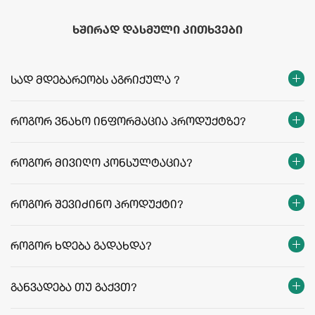
ხშირად დასმული კითხვები
სად მდებარეობს აგრიქულა ?
როგორ ვნახო ინფორმაცია პროდუქტზე?
როგორ მივიღო კონსულტაცია?
როგორ შევიძინო პროდუქტი?
როგორ ხდება გადახდა?
განვადება თუ გაქვთ?