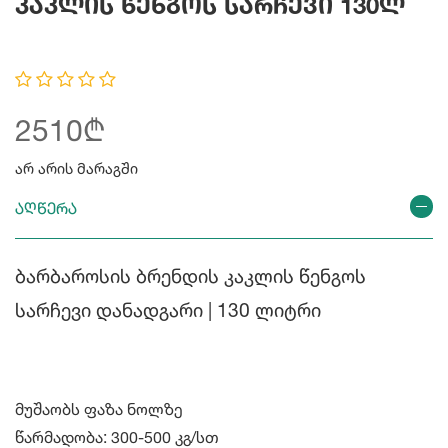
Კაკლის Წენგოს Სარჩევი 130ლ
2510₾
არ არის მარაგში
აღწერა
ბარბაროსის ბრენდის კაკლის წენგოს
სარჩევი დანადგარი | 130 ლიტრი
მუშაობს ფაზა ნოლზე
წარმადობა: 300-500 კგ/სთ