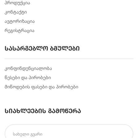
პროდუქცია
კონტაქტი
ავტორიზაცია
რეგისტრაცია
სასარგებლო ბმულები
კონფინდენციალობა
წესები და პირობები
მიწოდების ფასები და პირობები
სიახლეების გამოწერა