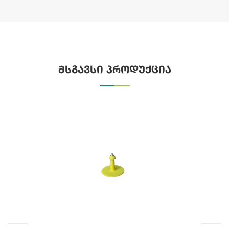
მსგავსი პროდუქცია