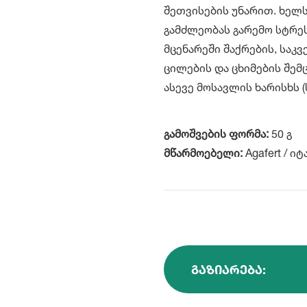
შეთვისების უნარით. ხელს
გამძლეობას გარემო სტრეს
მცენარეში შაქრების, საკვ
ცილების და ცხიმების შემ
ასევე მოსავლის ხარისხს (
გამოშვების ფორმა:
50 გ
მწარმოებელი:
Agafert / ი
ᲒᲐᲖᲘᲐᲠᲔᲑᲐ: