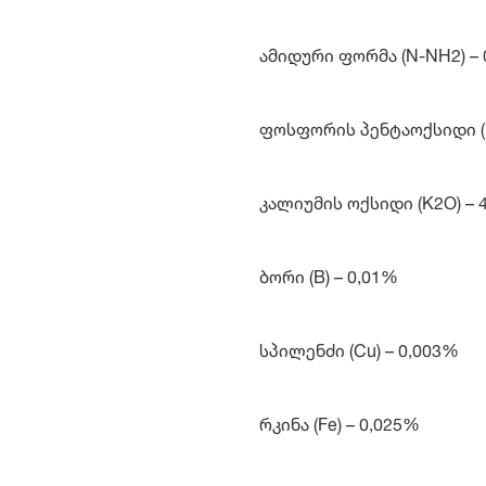
ამიდური ფორმა (N-NH2) –
ფოსფორის პენტაოქსიდი (
კალიუმის ოქსიდი (K2O) –
ბორი (B) – 0,01%
სპილენძი (Cu) – 0,003%
რკინა (Fe) – 0,025%