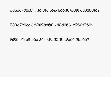
შესაძლებელია თუ არა საბითუმო შეკვეთა?
შეიძლება პროდუქტის შეძენა ადგილზე?
როგორ ხდება პროდუქტის დაბრუნება?