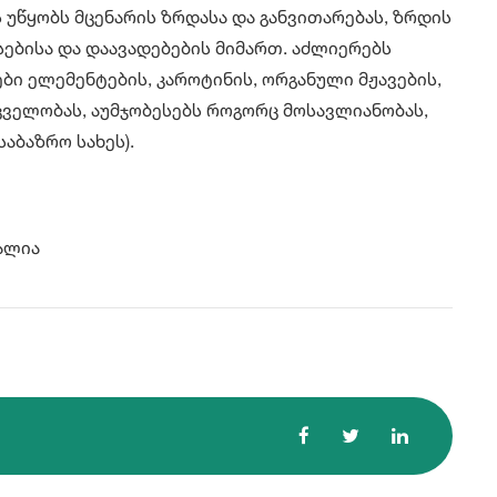
 უწყობს მცენარის ზრდასა და განვითარებას, ზრდის
ებისა და დაავადებების მიმართ. აძლიერებს
ები ელემენტების, კაროტინის, ორგანული მჟავების,
ცველობას, აუმჯობესებს როგორც მოსავლიანობას,
საბაზრო სახეს).
ტალია