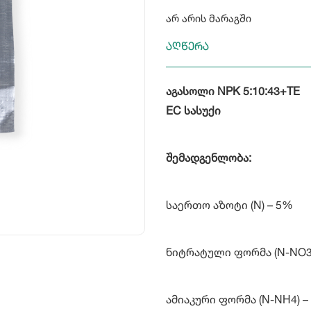
არ არის მარაგში
აღწერა
აგასოლი NPK 5:10:43+TE
EC სასუქი
შემადგენლობა:
საერთო აზოტი (N) – 5%
ნიტრატული ფორმა (N-NO3)
ამიაკური ფორმა (N-NH4) –