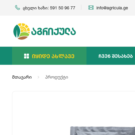
ცხელი ხაზი: 591 50 96 77
info@agricula.ge
Იყიდე Ახლავე
Ჩვენ Შესახებ
მთავარი
პროდუქტი