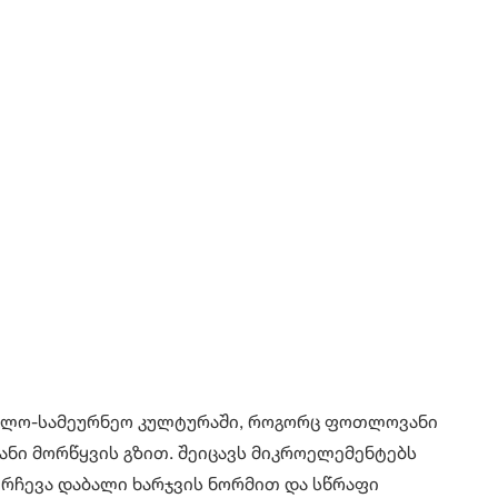
ოფლო-სამეურნეო კულტურაში, როგორც ფოთლოვანი
ვანი მორწყვის გზით. შეიცავს მიკროელემენტებს
რჩევა დაბალი ხარჯვის ნორმით და სწრაფი