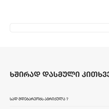
ხშირად დასმული კითხვ
სად მდებარეობს აგრიქულა ?