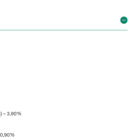
 – 3,90%
 0,90%