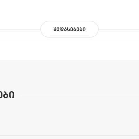
შეფასებები
ები