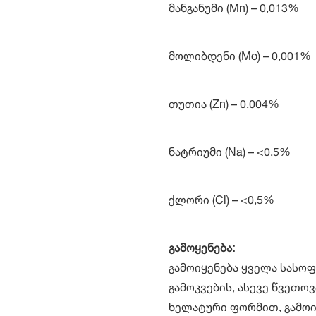
მანგანუმი (Mn) – 0,013%
მოლიბდენი (Mo) – 0,001%
თუთია (Zn) – 0,004%
ნატრიუმი (Na) – <0,5%
ქლორი (Cl) – <0,5%
გამოყენება:
გამოიყენება ყველა სას
გამოკვების, ასევე წვეთო
ხელატური ფორმით, გამოი