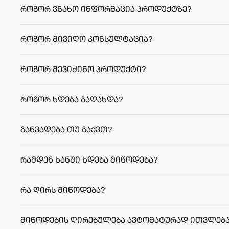
როგორ ვნახო ინფორმაცია პროდუქტზე?
როგორ მივიღო კონსულტაცია?
როგორ შევიძინო პროდუქტი?
როგორ ხდება გადახდა?
განვადება თუ გაქვთ?
რამდენ ხანში ხდება მიწოდება?
facebook.com/agriculafb
თბილისი:
რეგიონები:
რა ღირს მიწოდება?
მიწოდების ღირებულება ავტომატურად ითვლება