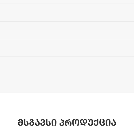
მსგავსი პროდუქცია