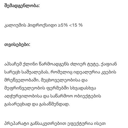
შემადგენლობა:
კალიუმის ჰიდროქსიდი ≥5% <15 %
თვისებები:
აპსაჩემ ქლინი წარმოადგენს ძლიერ ტუტე, ქაფიან
სარეცხ საშუალებას, რომელიც იდეალურია კვების
მრეწველობაში, მეცხოველეობისა და
მეფრინველეობის ფერმებში სხვადასხვა
აღჭურვილობისა და საწარმოო ობიექტების
გასარეცხად და გასაწმენდად.
პრეპარატი განსაკუთრებით ეფექტურია ისეთ