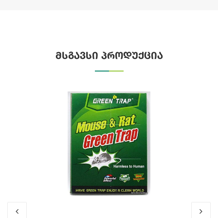
მსგავსი პროდუქცია