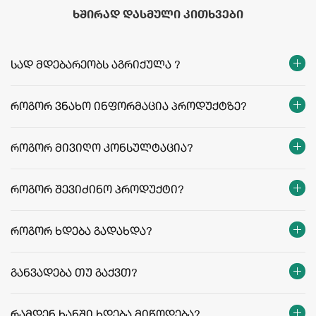
ხშირად დასმული კითხვები
სად მდებარეობს აგრიქულა ?
როგორ ვნახო ინფორმაცია პროდუქტზე?
როგორ მივიღო კონსულტაცია?
როგორ შევიძინო პროდუქტი?
როგორ ხდება გადახდა?
განვადება თუ გაქვთ?
რამდენ ხანში ხდება მიწოდება?