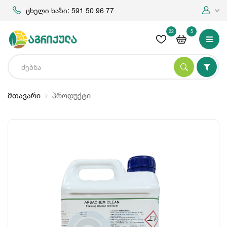
ცხელი ხაზი: 591 50 96 77
22
5
მთავარი
პროდუქტი