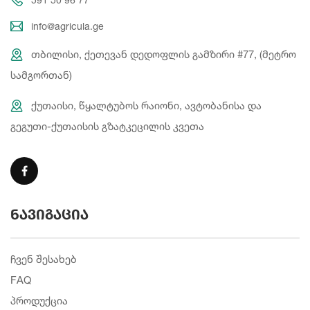
info@agricula.ge
თბილისი, ქეთევან დედოფლის გამზირი #77, (მეტრო
სამგორთან)
ქუთაისი, წყალტუბოს რაიონი, ავტობანისა და
გეგუთი-ქუთაისის გზატკეცილის კვეთა
ნავიგაცია
ჩვენ შესახებ
FAQ
პროდუქცია