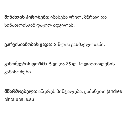
შენახვის პირობები:
ინახება გრილ, მშრალ და
სინათლისგან დაცულ ადგილას.
ვარგისიანობის ვადა:
3 წლის განმავლობაში.
გამოშვების ფორმა:
5 ლ და 25 ლ პოლიეთილენის
კანისტრები
მწარმოებელი:
ანდრეს პინტალუბა, ესპანეთი (andres
pintaluba, s.a.)