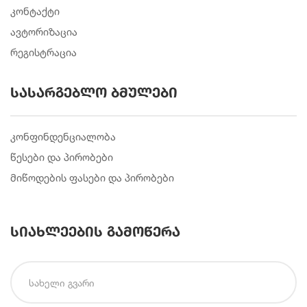
კონტაქტი
ავტორიზაცია
რეგისტრაცია
სასარგებლო ბმულები
კონფინდენციალობა
წესები და პირობები
მიწოდების ფასები და პირობები
სიახლეების გამოწერა