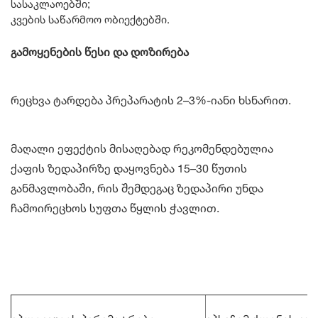
სასაკლაოებში;
კვების საწარმოო ობიექტებში.
გამოყენების წესი და დოზირება
რეცხვა ტარდება პრეპარატის 2–3%-იანი ხსნარით.
მაღალი ეფექტის მისაღებად რეკომენდებულია
ქაფის ზედაპირზე დაყოვნება 15–30 წუთის
განმავლობაში, რის შემდეგაც ზედაპირი უნდა
ჩამოირეცხოს სუფთა წყლის ჭავლით.