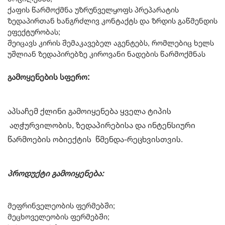
ქაფის წარმოქმნა უზრუნველყოფს პრეპარატის
ზედაპირთან ხანგრძლივ კონტაქტს და ზრდის გაწმენდის
ეფექტურობას;
შეიცავს კირის შემაკავებელ აგენტებს, რომლებიც ხელს
უშლიან ზედაპირებზე კიროვანი ნადების წარმოქმნას
გამოყენების სფერო:
აპსაჩემ ქლინი გამოიყენება ყველა ტიპის
აღჭურვილობის, ზედაპირებისა და ინტენსიური
წარმოების ობიექტის წმენდა-რეცხვისთვის.
პროდუქტი
გამოიყენება
:
მეფრინველეობის ფერმებში;
მეცხოველეობის ფერმებში;