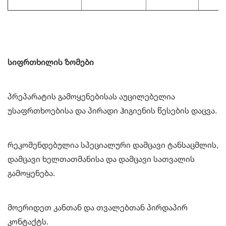
სიფრთხილის ზომები
პრეპარატის გამოყენებისას აუცილებელია
უსაფრთხოებისა და პირადი ჰიგიენის წესების დაცვა.
რეკომენდებულია სპეციალური დამცავი ტანსაცმლის,
დამცავი ხელთათმანისა და დამცავი სათვალის
გამოყენება.
მოერიდეთ კანთან და თვალებთან პირდაპირ
კონტაქტს.