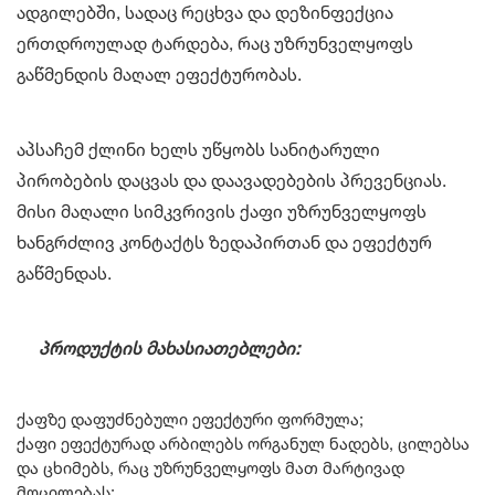
ადგილებში, სადაც რეცხვა და დეზინფექცია
ერთდროულად ტარდება, რაც უზრუნველყოფს
გაწმენდის მაღალ ეფექტურობას.
აპსაჩემ ქლინი ხელს უწყობს სანიტარული
პირობების დაცვას და დაავადებების პრევენციას.
მისი მაღალი სიმკვრივის ქაფი უზრუნველყოფს
ხანგრძლივ კონტაქტს ზედაპირთან და ეფექტურ
გაწმენდას.
პროდუქტის მახასიათებლები:
ქაფზე დაფუძნებული ეფექტური ფორმულა;
ქაფი ეფექტურად არბილებს ორგანულ ნადებს, ცილებსა
და ცხიმებს, რაც უზრუნველყოფს მათ მარტივად
მოცილებას;