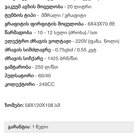
ვაკუუმ ავზის მოცულობა
- 20 ლიტრი
ტუმბოს ტიპი
- მშრალი / გრაფიტი
გრაფიტის ფირფიტის მოცულობა
- 6X43X70 მმ
წარმადობა
- 10 - 12 სული (ძროხა) / სთ
ელექტრო ძრავის ვოლტაჟი
- 220V (ფაზა ნოლი)
ძრავის სიმძლავრე
- 0.75ცხძ / 0.55 კვტ
ძრავის სიჩქარე
- 1425 ბრნ/წთ
გამტარობა
- 250 ლ/წთ
პულსატორი
- 60/40
კოლექტორი
- 240CC
ზომები:
58X120X108 სმ
გარანტია
: 1 წელი