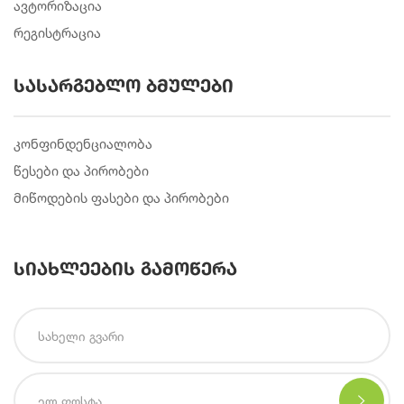
ავტორიზაცია
რეგისტრაცია
სასარგებლო ბმულები
კონფინდენციალობა
წესები და პირობები
მიწოდების ფასები და პირობები
სიახლეების გამოწერა