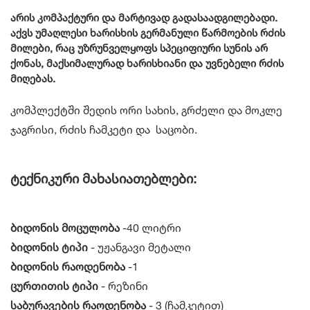
არის კომპაქტური და მარტივად გადასაადგილებადი.
აქვს უმაღლესი ხარისხის გერმანული წარმოების რძის
მილები, რაც უზრუნველყოფს სპეციფიური სუნის არ
ქონას, მაქსიმალურად ხარისხიანი და უვნებელი რძის
მიღებას.
კომპლექტში შედის ორი სახის, გრძელი და მოკლე
ჯაგრისი, რძის ჩამკეტი და საცობი.
ტექნიკური მახასიათებლები:
ბიდონის მოცულობა
-40 ლიტრი
ბიდონის ტიპი
- უჟანგავი მეტალი
ბიდონის რაოდენობა
-1
ცურთითის ტიპი
- რეზინი
საბურავების რაოდენობა
- 3 (ჩამკეტით)