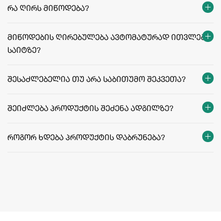
რეგიონები:
რა ღირს მიწოდება?
facebook.com/agriculafb
მიწოდების ღირებულება ავტომატურად ითვლება
საიტზე?
მიწოდების ფასები და პირობები
შესაძლებელია თუ არა საბითუმო შეკვეთა?
შეიძლება პროდუქტის შეძენა ადგილზე?
როგორ ხდება პროდუქტის დაბრუნება?