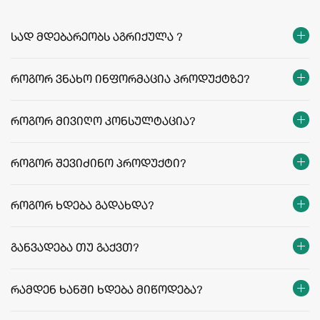
სად მდებარეობს აგრიქულა ?
როგორ ვნახო ინფორმაცია პროდუქტზე?
როგორ მივიღო კონსულტაცია?
როგორ შევიძინო პროდუქტი?
როგორ ხდება გადახდა?
განვადება თუ გაქვთ?
რამდენ ხანში ხდება მიწოდება?
თბილისი: