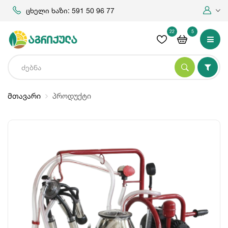
ცხელი ხაზი: 591 50 96 77
22
5
მთავარი
პროდუქტი