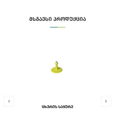
მსგავსი პროდუქცია
Ცხვრის Საყურე