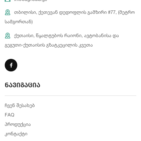
თბილისი, ქეთევან დედოფლის გამზირი #77, (მეტრო
სამგორთან)
ქუთაისი, წყალტუბოს რაიონი, ავტობანისა და
გეგუთი-ქუთაისის გზატკეცილის კვეთა
ნავიგაცია
ჩვენ შესახებ
FAQ
პროდუქცია
კონტაქტი