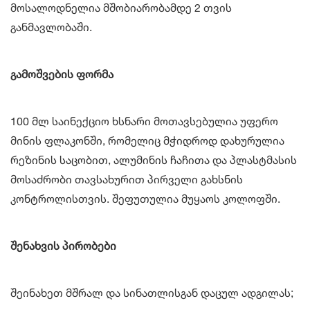
მოსალოდნელია მშობიარობამდე 2 თვის
განმავლობაში.
გამოშვების ფორმა
100 მლ საინექციო ხსნარი მოთავსებულია უფერო
მინის ფლაკონში, რომელიც მჭიდროდ დახურულია
რეზინის საცობით, ალუმინის ჩაჩითა და პლასტმასის
მოსაძრობი თავსახურით პირველი გახსნის
კონტროლისთვის. შეფუთულია მუყაოს კოლოფში.
შენახვის პირობები
შეინახეთ მშრალ და სინათლისგან დაცულ ადგილას;