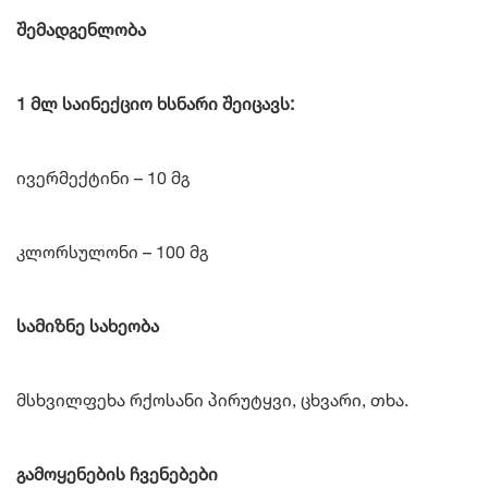
შემადგენლობა
1 მლ საინექციო ხსნარი შეიცავს:
ივერმექტინი – 10 მგ
კლორსულონი – 100 მგ
სამიზნე სახეობა
მსხვილფეხა რქოსანი პირუტყვი, ცხვარი, თხა.
გამოყენების ჩვენებები