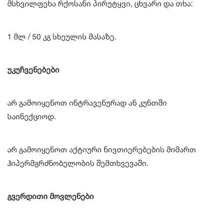
მსხვილფეხა რქოსანი პირუტყვი, ცხვარი და თხა:
1 მლ / 50 კგ სხეულის მასაზე.
უკუჩვენებები
არ გამოიყენოთ ინტრავენურად ან კუნთში
საინექციოდ.
არ გამოიყენოთ აქტიური ნივთიერებების მიმართ
ჰიპერმგრძნობელობის შემთხვევაში.
გვერდითი მოვლენები