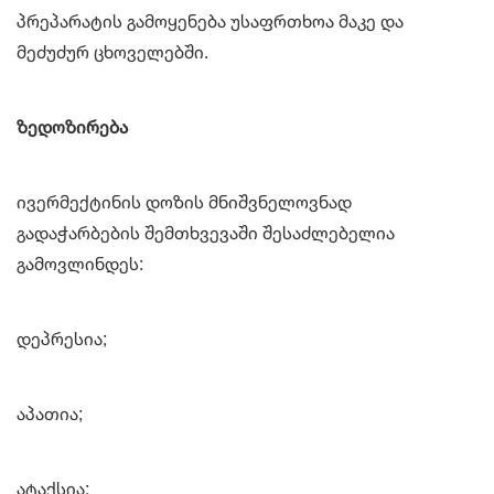
პრეპარატის გამოყენება უსაფრთხოა მაკე და
მეძუძურ ცხოველებში.
ზედოზირება
ივერმექტინის დოზის მნიშვნელოვნად
გადაჭარბების შემთხვევაში შესაძლებელია
გამოვლინდეს:
დეპრესია;
აპათია;
ატაქსია;