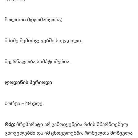
წოლითი მდგომარეობა;
მძიმე შემთხვევებში სიკვდილი.
მკურნალობა სიმპტომურია.
ლოდინის პერიოდი
ხორცი – 49 დღე.
რძე:
პრეპარატი არ გამოიყენება რძის მწარმოებელ
ცხოველებში და იმ ცხოველებში, რომელთა მოწველა