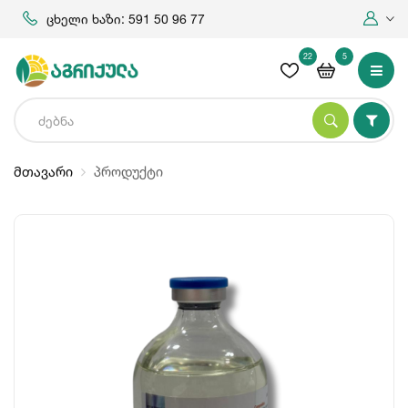
ცხელი ხაზი: 591 50 96 77
22
5
მთავარი
პროდუქტი