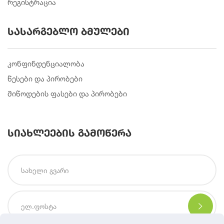
რეგისტრაცია
სასარგებლო ბმულები
კონფინდენციალობა
წესები და პირობები
მიწოდების ფასები და პირობები
სიახლეების გამოწერა