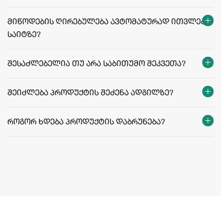
facebook.com/agriculafb
მიწოდების ღირებულება ავტომატურად ითვლება
საიტზე?
მიწოდების ფასები და პირობები
შესაძლებელია თუ არა საბითუმო შეკვეთა?
შეიძლება პროდუქტის შეძენა ადგილზე?
როგორ ხდება პროდუქტის დაბრუნება?