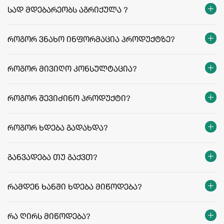
სად მდებარეობს აგრიქულა ?
როგორ ვნახო ინფორმაცია პროდუქტზე?
როგორ მივიღო კონსულტაცია?
როგორ შევიძინო პროდუქტი?
როგორ ხდება გადახდა?
განვადება თუ გაქვთ?
რამდენ ხანში ხდება მიწოდება?
თბილისი:
რეგიონები:
რა ღირს მიწოდება?