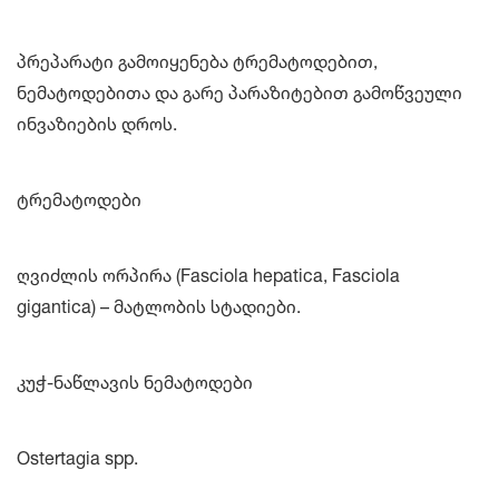
პრეპარატი გამოიყენება ტრემატოდებით,
ნემატოდებითა და გარე პარაზიტებით გამოწვეული
ინვაზიების დროს.
ტრემატოდები
ღვიძლის ორპირა (Fasciola hepatica, Fasciola
gigantica) – მატლობის სტადიები.
კუჭ-ნაწლავის ნემატოდები
Ostertagia spp.