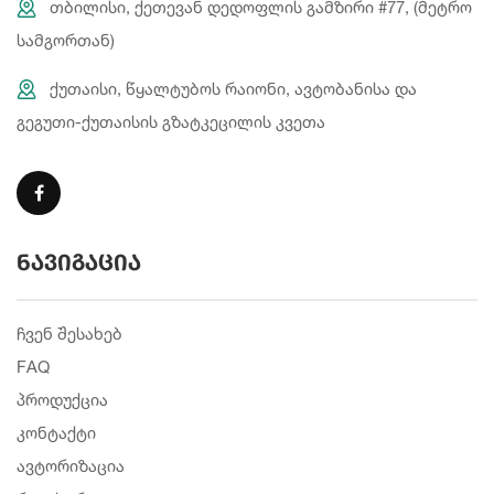
თბილისი, ქეთევან დედოფლის გამზირი #77, (მეტრო
სამგორთან)
ქუთაისი, წყალტუბოს რაიონი, ავტობანისა და
გეგუთი-ქუთაისის გზატკეცილის კვეთა
ნავიგაცია
ჩვენ შესახებ
FAQ
პროდუქცია
კონტაქტი
ავტორიზაცია