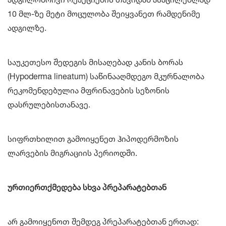
10 მლ-ზე მეტი მოცულობა შეიყვანეთ რამდენიმე
ადგილზე.
საუკეთესო შედეგის მისაღებად კანის ბორას
(Hypoderma lineatum) საწინააღმდეგო მკურნალობა
რეკომენდებულია მფრინავების სეზონის
დასრულებისთანავე.
სიფრთხილით გამოიყენეთ ჰიპოდერმოზის
ლარვების მიგრაციის პერიოდში.
ურთიერთქმედება სხვა პრეპარატებთან
არ გამოიყენოთ შემდეგ პრეპარატებთან ერთად: