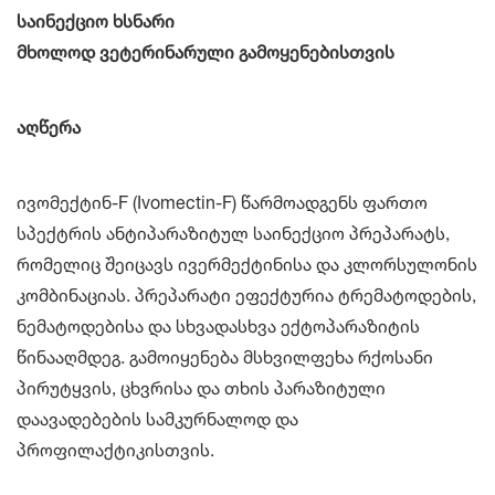
საინექციო ხსნარი
მხოლოდ ვეტერინარული გამოყენებისთვის
აღწერა
ივომექტინ-F (Ivomectin-F) წარმოადგენს ფართო
სპექტრის ანტიპარაზიტულ საინექციო პრეპარატს,
რომელიც შეიცავს ივერმექტინისა და კლორსულონის
კომბინაციას. პრეპარატი ეფექტურია ტრემატოდების,
ნემატოდებისა და სხვადასხვა ექტოპარაზიტის
წინააღმდეგ. გამოიყენება მსხვილფეხა რქოსანი
პირუტყვის, ცხვრისა და თხის პარაზიტული
დაავადებების სამკურნალოდ და
პროფილაქტიკისთვის.