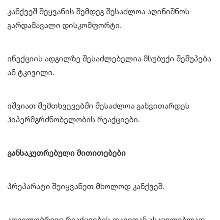
კანქვეშ შეყვანის შემდეგ შესაძლოა აღინიშნოს
გარდამავალი დისკომფორტი.
ინექციის ადგილზე შესაძლებელია მსუბუქი შეშუპება
ან ტკივილი.
იშვიათ შემთხვევებში შესაძლოა განვითარდეს
ჰიპერმგრძნობელობის რეაქციები.
განსაკუთრებული მითითებები
პრეპარატი შეიყვანეთ მხოლოდ კანქვეშ.
ადგილობრივი რეაქციების თავიდან ასაცილებლად