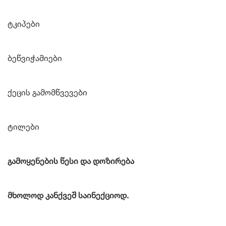
ტკიპები
ბეწვიჭამიები
ქეცის გამომწვევები
ტილები
გამოყენების წესი და დოზირება
მხოლოდ კანქვეშ საინექციოდ.