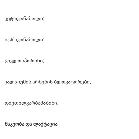
კეტოკონაზოლი;
იტრაკონაზოლი;
ციკლოსპორინი;
კალციუმის არხების ბლოკატორები;
დიეთილკარბამაზინი.
მაკეობა და ლაქტაცია