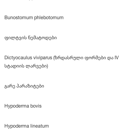
Bunostomum phlebotomum
ფილტვის ნემატოდები
Dictyocaulus viviparus (ზრდასრული ფორმები და IV
სტადიის ლარვები)
გარე პარაზიტები
Hypoderma bovis
Hypoderma lineatum