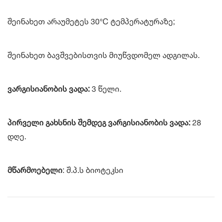
შეინახეთ არაუმეტეს 30°C ტემპერატურაზე;
შეინახეთ ბავშვებისთვის მიუწვდომელ ადგილას.
ვარგისიანობის ვადა:
3 წელი.
პირველი გახსნის შემდეგ ვარგისიანობის ვადა:
28
დღე.
მწარმოებელი
: შ.პ.ს ბიოტეკსი