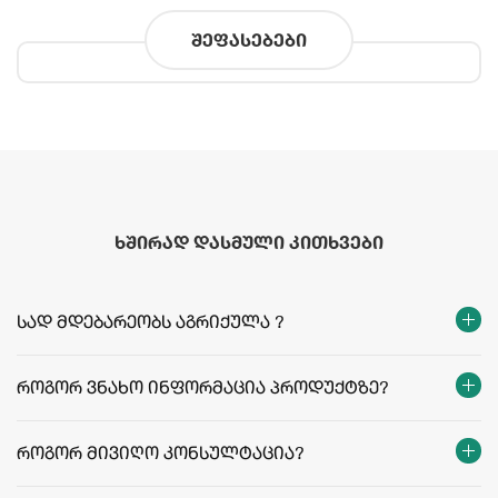
შეფასებები
ხშირად დასმული კითხვები
სად მდებარეობს აგრიქულა ?
როგორ ვნახო ინფორმაცია პროდუქტზე?
როგორ მივიღო კონსულტაცია?