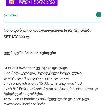
აღწერა
რძის და წყლის გამაგრილებელი რეზერვუარები
SETUAY 300 ლ
ტექნიკური მახასიათებლები
Cr Ni 304 ხარისხის უჟანგავი ფოლადი.
2 მმ შიდა კედელი, შედუღებული სპეციალური
ლაზერული შედუღების ტექნოლოგიით.
შიდა კედლის სისქე: 15 მმ; გარე კედელი: 1 მმ.
მყარ ჩარჩოზე დამაგრებული გაგრილების ერთეული და
რეზერვუარის კორპუსი.
15 W – 25 W სიმძლავრის რედუქტორი და უჟანგავი
ფოლადის შემრევი პირი.