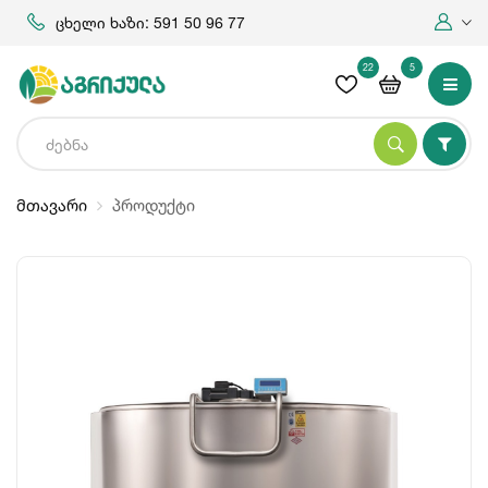
ცხელი ხაზი: 591 50 96 77
22
5
მთავარი
პროდუქტი