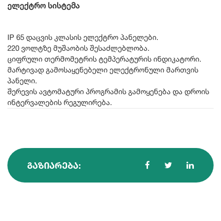
ელექტრო სისტემა
IP 65 დაცვის კლასის ელექტრო პანელები.
220 ვოლტზე მუშაობის შესაძლებლობა.
ციფრული თერმომეტრის ტემპერატურის ინდიკატორი.
მარტივად გამოსაყენებელი ელექტრონული მართვის
პანელი.
შერევის ავტომატური პროგრამის გამოყენება და დროის
ინტერვალების რეგულირება.
ᲒᲐᲖᲘᲐᲠᲔᲑᲐ: