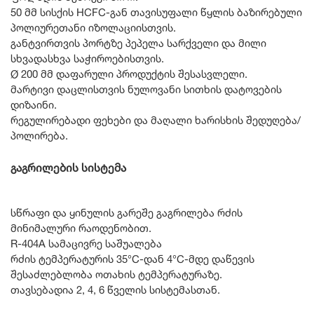
50 მმ სისქის HCFC-გან თავისუფალი წყლის ბაზირებული
პოლიურეთანი იზოლაციისთვის.
განტვირთვის პორტზე პეპელა სარქველი და მილი
სხვადასხვა საჭიროებისთვის.
Ø 200 მმ დაფარული პროდუქტის შესასვლელი.
მარტივი დაცლისთვის ნულოვანი სითხის დატოვების
დიზაინი.
რეგულირებადი ფეხები და მაღალი ხარისხის შედუღება/
პოლირება.
გაგრილების სისტემა
სწრაფი და ყინულის გარეშე გაგრილება რძის
მინიმალური რაოდენობით.
R-404A სამაცივრე საშუალება
რძის ტემპერატურის 35°C-დან 4°C-მდე დაწევის
შესაძლებლობა ოთახის ტემპერატურაზე.
თავსებადია 2, 4, 6 წველის სისტემასთან.