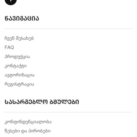
ნავიგაცია
ჩვენ შესახებ
FAQ
პროდუქცია
კონტაქტი
ავტორიზაცია
რეგისტრაცია
სასარგებლო ბმულები
კონფინდენციალობა
წესები და პირობები