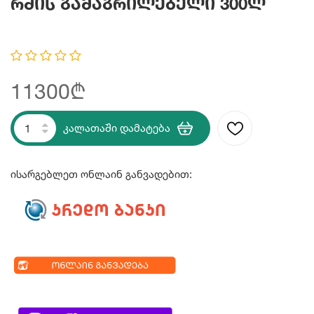
Რძის Გამაგრილებელი 300ლ
11300₾
კალათაში დამატება
ისარგებლეთ ონლაინ განვადებით: