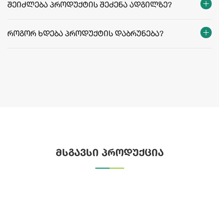
შეიძლება პროდუქტის შეძენა ადგილზე?
როგორ ხდება პროდუქტის დაბრუნება?
მსგავსი პროდუქცია