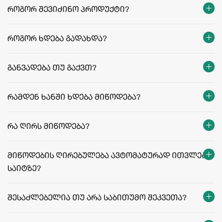
როგორ შევიძინო პროდუქტი?
როგორ ხდება გადახდა?
განვადება თუ გაქვთ?
რამდენ ხანში ხდება მიწოდება?
თბილისი:
რეგიონები:
რა ღირს მიწოდება?
facebook.com/agriculafb
მიწოდების ღირებულება ავტომატურად ითვლება
საიტზე?
მიწოდების ფასები და პირობები
შესაძლებელია თუ არა საბითუმო შეკვეთა?