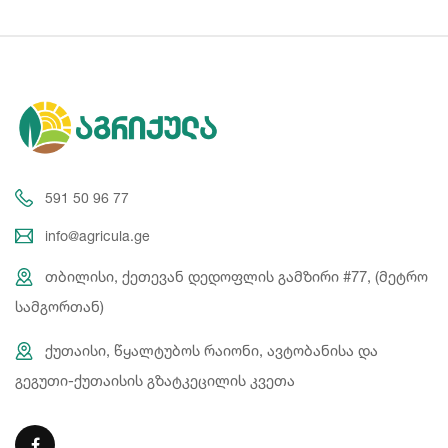
591 50 96 77
info@agricula.ge
თბილისი, ქეთევან დედოფლის გამზირი #77, (მეტრო
სამგორთან)
ქუთაისი, წყალტუბოს რაიონი, ავტობანისა და
გეგუთი-ქუთაისის გზატკეცილის კვეთა