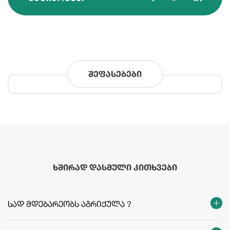
შეფასებები
ხშირად დასმული კითხვები
სად მდებარეობს აგრიქულა ?