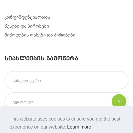
კონფინდენციალობა
წესები და პირობები
მიწოდების ფასები და პირობები
სიახლეების გამოწერა
This website uses cookies to ensure you get the best
experience on our website.
Learn more