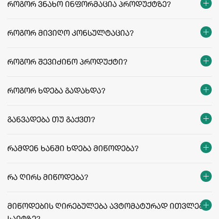
როგორ ვნახო ინფორმაცია პროდუქტზე?
როგორ მივიღო კონსულტაცია?
როგორ შევიძინო პროდუქტი?
როგორ ხდება გადახდა?
განვადება თუ გაქვთ?
რამდენ ხანში ხდება მიწოდება?
თბილისი:
რეგიონები:
რა ღირს მიწოდება?
facebook.com/agriculafb
მიწოდების ღირებულება ავტომატურად ითვლება