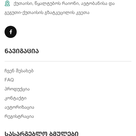
ქუთაისი, წყალტუბოს რაიონი, ავტობანისა და
გეგუთი-ქუთაისის გზატკეცილის კვეთა
ნავიგაცია
ჩვენ შესახებ
FAQ
პროდუქცია
კონტაქტი
ავტორიზაცია
რეგისტრაცია
სასარგებლო ბმულები