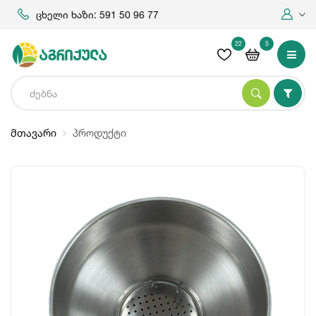
ცხელი ხაზი: 591 50 96 77
22
5
მთავარი
პროდუქტი