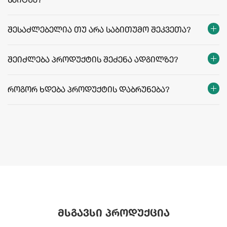
საიტზე?
მიწოდების ფასები და პირობები
შესაძლებელია თუ არა საბითუმო შეკვეთა?
შეიძლება პროდუქტის შეძენა ადგილზე?
როგორ ხდება პროდუქტის დაბრუნება?
მსგავსი პროდუქცია