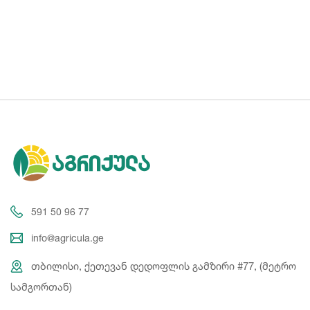
591 50 96 77
info@agricula.ge
თბილისი, ქეთევან დედოფლის გამზირი #77, (მეტრო
სამგორთან)