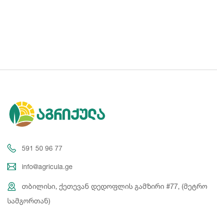
591 50 96 77
info@agricula.ge
თბილისი, ქეთევან დედოფლის გამზირი #77, (მეტრო
სამგორთან)