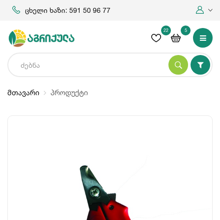
ცხელი ხაზი: 591 50 96 77
22
5
მთავარი
პროდუქტი