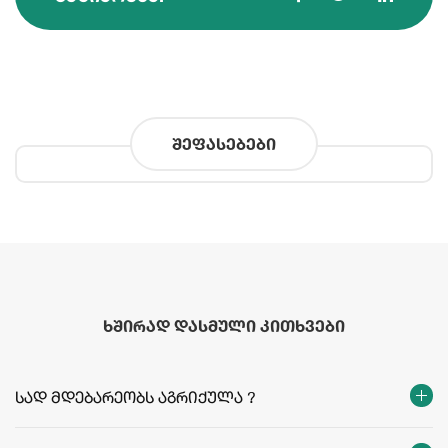
შეფასებები
ხშირად დასმული კითხვები
სად მდებარეობს აგრიქულა ?