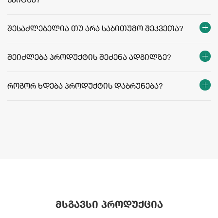
საიტზე?
მიწოდების ფასები და პირობები
შესაძლებელია თუ არა საბითუმო შეკვეთა?
შეიძლება პროდუქტის შეძენა ადგილზე?
როგორ ხდება პროდუქტის დაბრუნება?
მსგავსი პროდუქცია