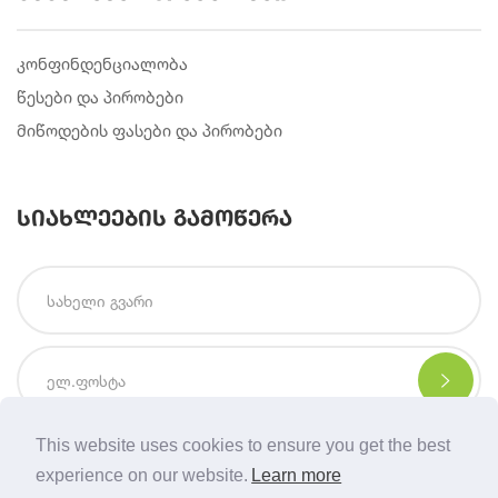
კონფინდენციალობა
წესები და პირობები
მიწოდების ფასები და პირობები
სიახლეების გამოწერა
This website uses cookies to ensure you get the best
experience on our website.
Learn more