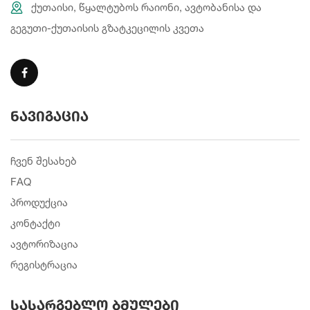
ქუთაისი, წყალტუბოს რაიონი, ავტობანისა და
გეგუთი-ქუთაისის გზატკეცილის კვეთა
ნავიგაცია
ჩვენ შესახებ
FAQ
პროდუქცია
კონტაქტი
ავტორიზაცია
რეგისტრაცია
სასარგებლო ბმულები