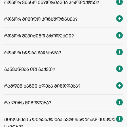
როგორ ვნახო ინფორმაცია პროდუქტზე?
როგორ მივიღო კონსულტაცია?
როგორ შევიძინო პროდუქტი?
როგორ ხდება გადახდა?
განვადება თუ გაქვთ?
რამდენ ხანში ხდება მიწოდება?
თბილისი:
რეგიონები:
რა ღირს მიწოდება?
facebook.com/agriculafb
მიწოდების ღირებულება ავტომატურად ითვლება