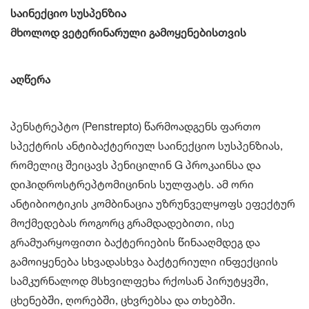
საინექციო სუსპენზია
მხოლოდ ვეტერინარული გამოყენებისთვის
აღწერა
პენსტრეპტო (Penstrepto) წარმოადგენს ფართო
სპექტრის ანტიბაქტერიულ საინექციო სუსპენზიას,
რომელიც შეიცავს პენიცილინ G პროკაინსა და
დიჰიდროსტრეპტომიცინის სულფატს. ამ ორი
ანტიბიოტიკის კომბინაცია უზრუნველყოფს ეფექტურ
მოქმედებას როგორც გრამდადებითი, ისე
გრამუარყოფითი ბაქტერიების წინააღმდეგ და
გამოიყენება სხვადასხვა ბაქტერიული ინფექციის
სამკურნალოდ მსხვილფეხა რქოსან პირუტყვში,
ცხენებში, ღორებში, ცხვრებსა და თხებში.