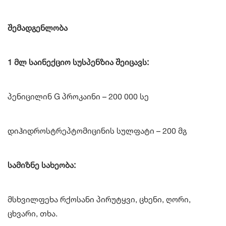
შემადგენლობა
1 მლ საინექციო სუსპენზია შეიცავს:
პენიცილინ G პროკაინი – 200 000 სე
დიჰიდროსტრეპტომიცინის სულფატი – 200 მგ
სამიზნე სახეობა:
მსხვილფეხა რქოსანი პირუტყვი, ცხენი, ღორი,
ცხვარი, თხა.