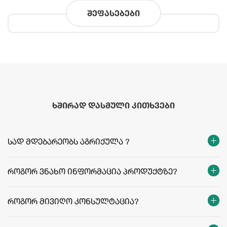
შეფასებები
ხშირად დასმული კითხვები
სად მდებარეობს აგრიქულა ?
როგორ ვნახო ინფორმაცია პროდუქტზე?
როგორ მივიღო კონსულტაცია?