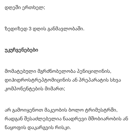
დღეში ერთხელ;
ზედიზედ 3 დღის განმავლობაში.
უკუჩვენებები
მომატებული მგრძნობელობა პენიცილინის,
დიჰიდროსტრეპტომიცინის ან პრეპარატის სხვა
კომპონენტების მიმართ;
არ გამოიყენოთ მაკეობის ბოლო ტრიმესტრში,
რადგან შესაძლებელია ნაადრევი მშობიარობის ან
ნაყოფის დაკარგვის რისკი.