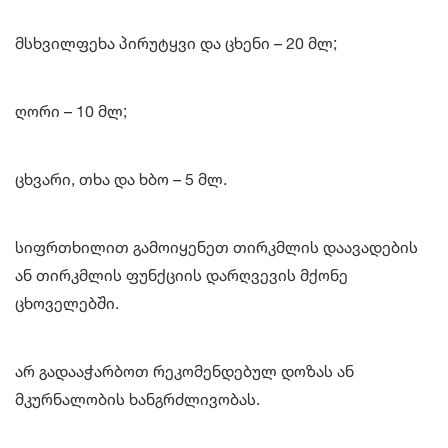
მსხვილფეხა პირუტყვი და ცხენი – 20 მლ;
ღორი – 10 მლ;
ცხვარი, თხა და ხბო – 5 მლ.
სიფრთხილით გამოიყენეთ თირკმლის დაავადების
ან თირკმლის ფუნქციის დარღვევის მქონე
ცხოველებში.
არ გადააჭარბოთ რეკომენდებულ დოზას ან
მკურნალობის ხანგრძლივობას.