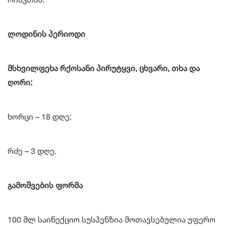
ლოდინის პერიოდი
მსხვილფეხა რქოსანი პირუტყვი, ცხვარი, თხა და
ღორი:
ხორცი – 18 დღე;
რძე – 3 დღე.
გამოშვების ფორმა
100 მლ საინექციო სუსპენზია მოთავსებულია უფერო