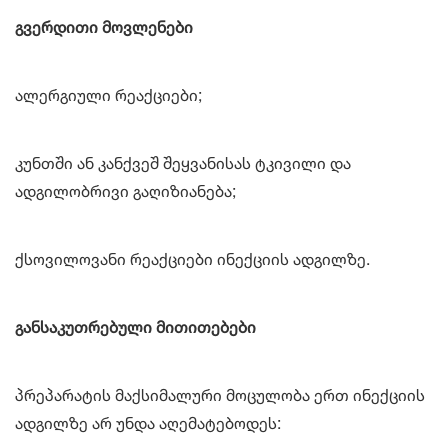
გვერდითი მოვლენები
ალერგიული რეაქციები;
კუნთში ან კანქვეშ შეყვანისას ტკივილი და
ადგილობრივი გაღიზიანება;
ქსოვილოვანი რეაქციები ინექციის ადგილზე.
განსაკუთრებული მითითებები
პრეპარატის მაქსიმალური მოცულობა ერთ ინექციის
ადგილზე არ უნდა აღემატებოდეს: