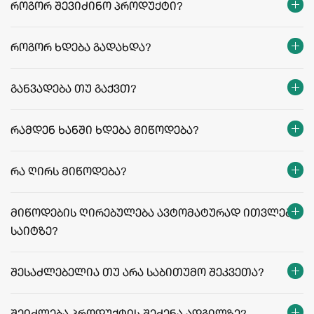
როგორ შევიძინო პროდუქტი?
როგორ ხდება გადახდა?
განვადება თუ გაქვთ?
რამდენ ხანში ხდება მიწოდება?
თბილისი:
რეგიონები:
რა ღირს მიწოდება?
facebook.com/agriculafb
მიწოდების ღირებულება ავტომატურად ითვლება
საიტზე?
მიწოდების ფასები და პირობები
შესაძლებელია თუ არა საბითუმო შეკვეთა?