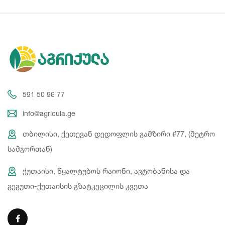
591 50 96 77
info@agricula.ge
თბილისი, ქეთევან დედოფლის გამზირი #77, (მეტრო
სამგორთან)
ქუთაისი, წყალტუბოს რაიონი, ავტობანისა და
გეგუთი-ქუთაისის გზატკეცილის კვეთა