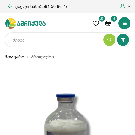
ცხელი ხაზი: 591 50 96 77
22
5
მთავარი
პროდუქტი