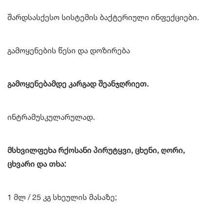
შარდსასქესო სისტემის ბაქტერიული ინფექციები.
გამოყენების წესი და დოზირება
გამოყენებამდე კარგად შეანჯღრიეთ.
ინტრამუსკულარულად.
მსხვილფეხა რქოსანი პირუტყვი, ცხენი, ღორი,
ცხვარი და თხა:
1 მლ / 25 კგ სხეულის მასაზე;