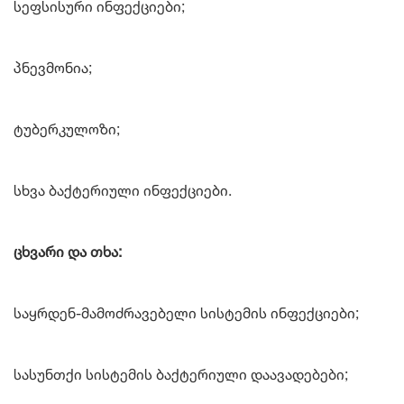
სეფსისური ინფექციები;
პნევმონია;
ტუბერკულოზი;
სხვა ბაქტერიული ინფექციები.
ცხვარი და თხა:
საყრდენ-მამოძრავებელი სისტემის ინფექციები;
სასუნთქი სისტემის ბაქტერიული დაავადებები;