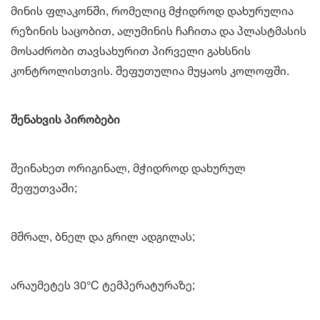
მინის ფლაკონში, რომელიც მჭიდროდ დახურულია
რეზინის საცობით, ალუმინის ჩაჩითა და პლასტმასის
მოსაძრობი თავსახურით პირველი გახსნის
კონტროლისთვის. შეფუთულია მუყაოს კოლოფში.
შენახვის პირობები
შეინახეთ ორიგინალ, მჭიდროდ დახურულ
შეფუთვაში;
მშრალ, ბნელ და გრილ ადგილას;
არაუმეტეს 30°C ტემპერატურაზე;