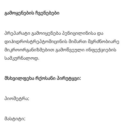
გამოყენების ჩვენებები
პრეპარატი გამოიყენება პენიცილინისა და
დიჰიდროსტრეპტომიცინის მიმართ მგრძნობიარე
მიკროორგანიზმებით გამოწვეული ინფექციების
სამკურნალოდ.
მსხვილფეხა რქოსანი პირუტყვი:
პიომეტრა;
მასტიტი;