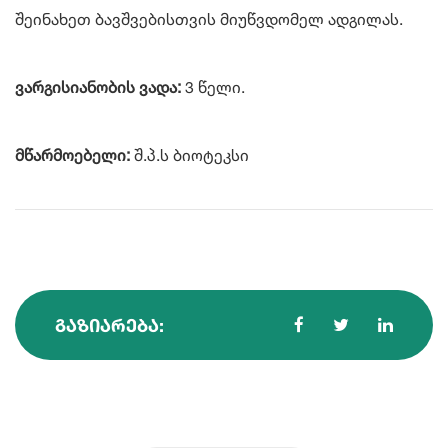
შეინახეთ ბავშვებისთვის მიუწვდომელ ადგილას.
ვარგისიანობის ვადა:
3 წელი.
მწარმოებელი:
შ.პ.ს ბიოტეკსი
ᲒᲐᲖᲘᲐᲠᲔᲑᲐ: