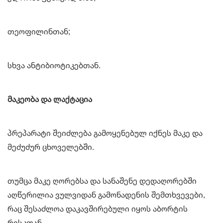
თეოფილინთან;
სხვა ანტიბიოტიკებთან.
მაკეობა და ლაქტაცია
პრეპარატი შეიძლება გამოყენებულ იქნეს მაკე და
მეძუძურ ცხოველებში.
თუმცა მაკე ღორებსა და სანაშენე დედაღორებში
აღწერილია ვულვიდან გამონადენის შემთხვევები,
რაც შესაძლოა დაკავშირებული იყოს აბორტის
რისკთან.