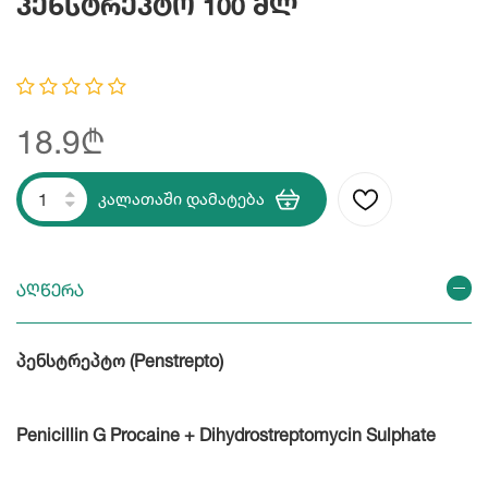
Პენსტრეპტო 100 Მლ
18.9₾
კალათაში დამატება
აღწერა
პენსტრეპტო (Penstrepto)
Penicillin G Procaine + Dihydrostreptomycin Sulphate