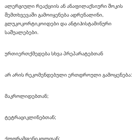
ალერგიული რეაქციის ან ანაფილაქსიური შოკის
შემთხვევაში გამოიყენება ადრენალინი,
გლუკოკორტიკოიდები და ანტიჰისტამინური
საშუალებები.
ურთიერთქმედება სხვა პრეპარატებთან
არ არის რეკომენდებული ერთდროული გამოყენება:
მაკროლიდებთან;
ტეტრაციკლინებთან;
ქლორამფენიკოლთან;