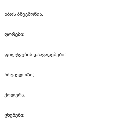
ხბოს პნევმონია.
ღორები:
ფილტვების დაავადებები;
ბრუცელოზი;
ქოლერა.
ცხენები: