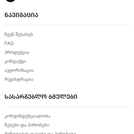
ნავიგაცია
ჩვენ შესახებ
FAQ
პროდუქცია
კონტაქტი
ავტორიზაცია
რეგისტრაცია
სასარგებლო ბმულები
კონფინდენციალობა
წესები და პირობები
მიწოდების ფასები და პირობები