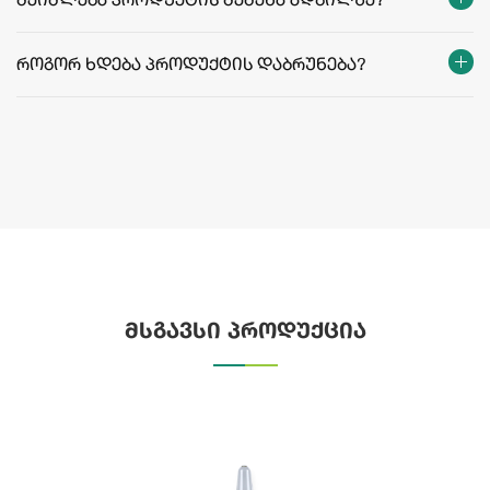
შეიძლება პროდუქტის შეძენა ადგილზე?
როგორ ხდება პროდუქტის დაბრუნება?
მსგავსი პროდუქცია