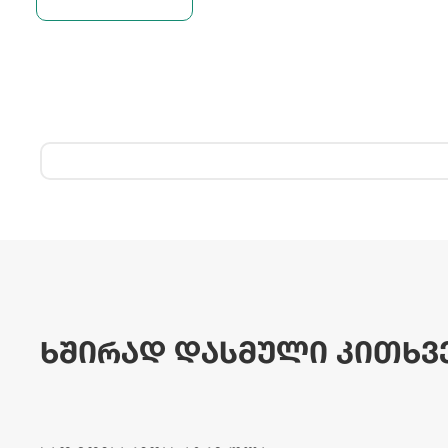
ხშირად დასმული კითხვ