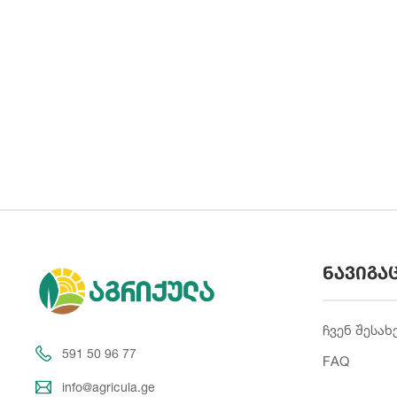
ნავიგა
ჩვენ შესახ
591 50 96 77
FAQ
info@agricula.ge