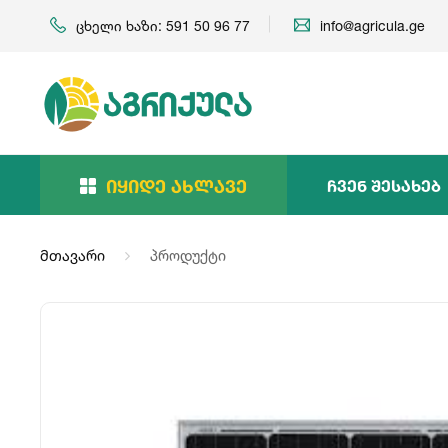
ცხელი ხაზი: 591 50 96 77
info@agricula.ge
Იყიდე Ახლავე
Ჩვენ Შესახებ
მთავარი
პროდუქტი