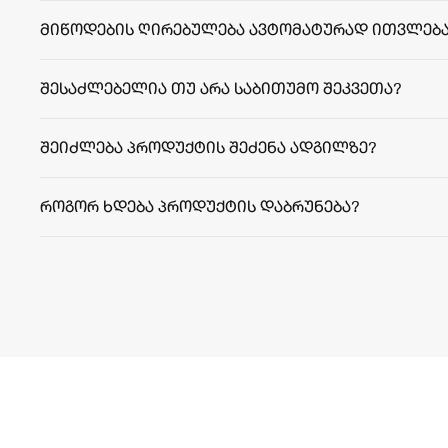
მიწოდების ღირებულება ავტომატურად ითვლება
შესაძლებელია თუ არა საბითუმო შეკვეთა?
შეიძლება პროდუქტის შეძენა ადგილზე?
როგორ ხდება პროდუქტის დაბრუნება?