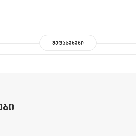
შეფასებები
ები