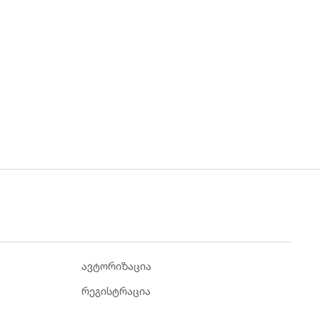
ავტორიზაცია
რეგისტრაცია