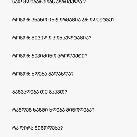
სად მდებარეობს აგრიქულა ?
როგორ ვნახო ინფორმაცია პროდუქტზე?
როგორ მივიღო კონსულტაცია?
როგორ შევიძინო პროდუქტი?
როგორ ხდება გადახდა?
განვადება თუ გაქვთ?
რამდენ ხანში ხდება მიწოდება?
facebook.com/agriculafb
თბილისი:
რეგიონები:
რა ღირს მიწოდება?