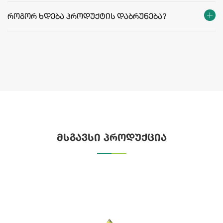
როგორ ხდება პროდუქტის დაბრუნება?
მსგავსი პროდუქცია