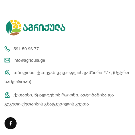
591 50 96 77
info@agricula.ge
თბილისი, ქეთევან დედოფლის გამზირი #77, (მეტრო
სამგორთან)
ქუთაისი, წყალტუბოს რაიონი, ავტობანისა და
გეგუთი-ქუთაისის გზატკეცილის კვეთა