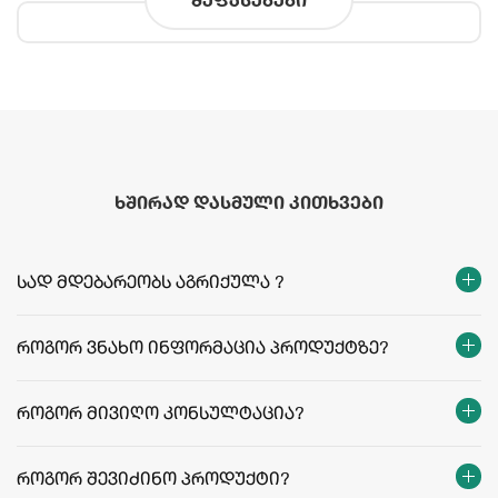
ხშირად დასმული კითხვები
სად მდებარეობს აგრიქულა ?
როგორ ვნახო ინფორმაცია პროდუქტზე?
როგორ მივიღო კონსულტაცია?
როგორ შევიძინო პროდუქტი?