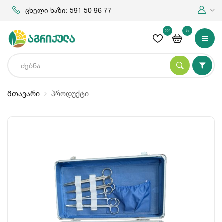
ცხელი ხაზი: 591 50 96 77
22
5
მთავარი
პროდუქტი