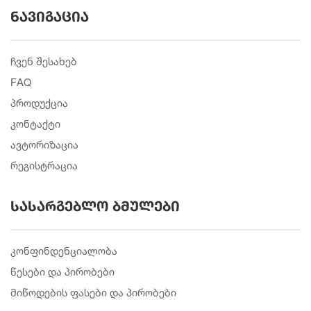
ნავიგაცია
ჩვენ შესახებ
FAQ
პროდუქცია
კონტაქტი
ავტორიზაცია
რეგისტრაცია
სასარგებლო ბმულები
კონფინდენციალობა
წესები და პირობები
მიწოდების ფასები და პირობები