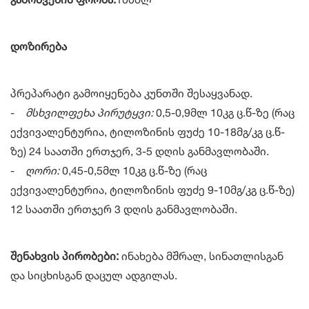
დოზირება
პრეპარატი გამოიყენება კუნთში შესაყვანად.
-
მსხვილფეხა პირუტყვი:
0,5-0,9მლ 10კგ ც.წ-ზე (რაც
ექვივალენტურია, ტილოზინის ფუძე 10-18მგ/კგ ც.წ-
ზე) 24 საათში ერთჯერ, 3-5 დღის განმავლობაში.
-
ღორი:
0,45-0,5მლ 10კგ ც.წ-ზე (რაც
ექვივალენტურია, ტილოზინის ფუძე 9-10მგ/კგ ც.წ-ზე)
12 საათში ერთჯერ 3 დღის განმავლობაში.
შენახვის პირობები:
ინახება მშრალ, სინათლისგან
და სიცხისგან დაცულ ადგილას.