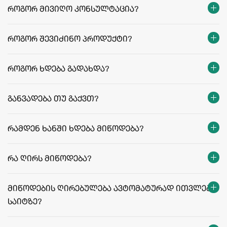
როგორ მივიღო კონსულტაცია?
როგორ შევიძინო პროდუქტი?
როგორ ხდება გადახდა?
განვადება თუ გაქვთ?
რამდენ ხანში ხდება მიწოდება?
თბილისი:
რეგიონები:
რა ღირს მიწოდება?
facebook.com/agriculafb
მიწოდების ღირებულება ავტომატურად ითვლება
საიტზე?
მიწოდების ფასები და პირობები