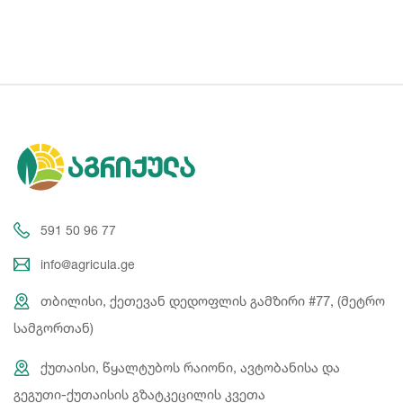
591 50 96 77
info@agricula.ge
თბილისი, ქეთევან დედოფლის გამზირი #77, (მეტრო
სამგორთან)
ქუთაისი, წყალტუბოს რაიონი, ავტობანისა და
გეგუთი-ქუთაისის გზატკეცილის კვეთა