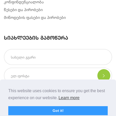
კონფინდენციალობა
წესები და პირობები
მიწოდების ფასები და პირობები
სიახლეების გამოწერა
This website uses cookies to ensure you get the best
experience on our website.
Learn more
Copyright © 2021 | Created By
Integral Web Studio
.
Got it!