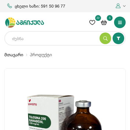
ცხელი ხაზი: 591 50 96 77
22
5
მთავარი
პროდუქტი