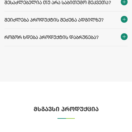
შესაძლებელია თუ არა საბითუმო შეკვეთა?
შეიძლება პროდუქტის შეძენა ადგილზე?
როგორ ხდება პროდუქტის დაბრუნება?
მსგავსი პროდუქცია