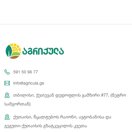
591 50 96 77
info@agricula.ge
თბილისი, ქეთევან დედოფლის გამზირი #77, (მეტრო
სამგორთან)
ქუთაისი, წყალტუბოს რაიონი, ავტობანისა და
გეგუთი-ქუთაისის გზატკეცილის კვეთა