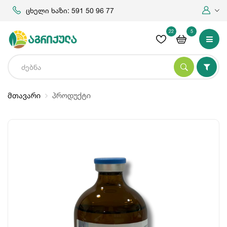
ცხელი ხაზი: 591 50 96 77
22
5
მთავარი
პროდუქტი