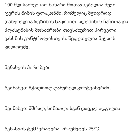
100 მლ საინექციო ხსნარი მოთავსებულია მუქი
ფერის მინის ფლაკონში, რომელიც მჭიდროდ
დახურულია რეზინის საცობით, ალუმინის ჩაჩითა და
პლასტმასის მოსაძრობი თავსახურით პირველი
გახსნის კონტროლისთვის. შეფუთულია მუყაოს
კოლოფში.
შენახვის პირობები
შეინახეთ მჭიდროდ დახურულ კონტეინერში;
შეინახეთ მშრალ, სინათლისგან დაცულ ადგილას;
შენახვის ტემპერატურა: არაუმეტეს 25°C;