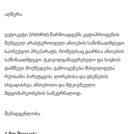
აღწერა
ვეტოკეტი (VetoKet) წარმოადგენს კეტოპროფენის
შემცველ არასტეროიდულ ანთების საწინააღმდეგო
საინექციო პრეპარატს, რომელსაც გააჩნია ანთების
საწინააღმდეგო, ტკივილგამაყუჩებელი და სიცხის
დამწევი მოქმედება. გამოიყენება მსხვილფეხა
რქოსანი პირუტყვის, ღორებისა და ცხენების
სხვადასხვა ანთებითი და მტკივნეული
მდგომარეობების სამკურნალოდ.
შემადგენლობა
1 მლ შეიცავს: