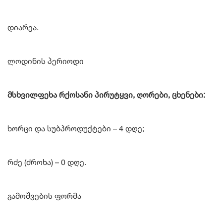
დიარეა.
ლოდინის პერიოდი
მსხვილფეხა რქოსანი პირუტყვი, ღორები, ცხენები:
ხორცი და სუბპროდუქტები – 4 დღე;
რძე (ძროხა) – 0 დღე.
გამოშვების ფორმა