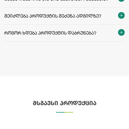
შეიძლება პროდუქტის შეძენა ადგილზე?
როგორ ხდება პროდუქტის დაბრუნება?
მსგავსი პროდუქცია