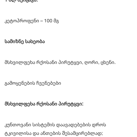
კეტოპროფენი – 100 მგ
სამიზნე სახეობა
მსხვილფეხა რქოსანი პირუტყვი, ღორი, ცხენი.
გამოყენების ჩვენებები
მსხვილფეხა რქოსანი პირუტყვი:
კუნთოვანი სისტემის დაავადებების დროს
ტკივილისა და ანთების შესამცირებლად;