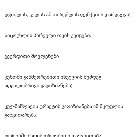
ღვიძლის, გულის ან თირკმლის ფუნქციის დარღვევა;
სიცოცხლის პირველი თვის კვიცები.
გვერდითი მოვლენები
კუნთში განმეორებითი ინექციის შემდეგ
ადგილობრივი გაღიზიანება;
კუჭ-ნაწლავის ტრაქტის გაღიზიანება ან წყლულის
განვითარება;
ღორებში მადის დროებითი დაქვეითება;