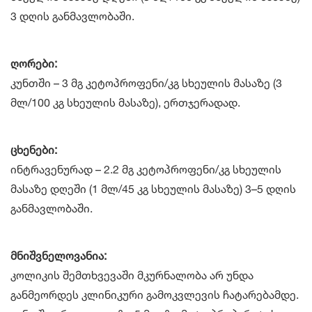
3 დღის განმავლობაში.
ღორები:
კუნთში – 3 მგ კეტოპროფენი/კგ სხეულის მასაზე (3
მლ/100 კგ სხეულის მასაზე), ერთჯერადად.
ცხენები:
ინტრავენურად – 2.2 მგ კეტოპროფენი/კგ სხეულის
მასაზე დღეში (1 მლ/45 კგ სხეულის მასაზე) 3–5 დღის
განმავლობაში.
მნიშვნელოვანია:
კოლიკის შემთხვევაში მკურნალობა არ უნდა
განმეორდეს კლინიკური გამოკვლევის ჩატარებამდე.