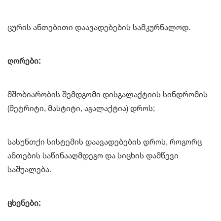
ცურის ანთებითი დაავადებების სამკურნალოდ.
ღორები:
მშობიარობის შემდგომი დისგალაქტიის სინდრომის
(მეტრიტი, მასტიტი, აგალაქტია) დროს;
სასუნთქი სისტემის დაავადებების დროს, როგორც
ანთების საწინააღმდეგო და სიცხის დამწევი
საშუალება.
ცხენები: