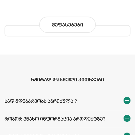
შეფასებები
ხშირად დასმული კითხვები
სად მდებარეობს აგრიქულა ?
როგორ ვნახო ინფორმაცია პროდუქტზე?