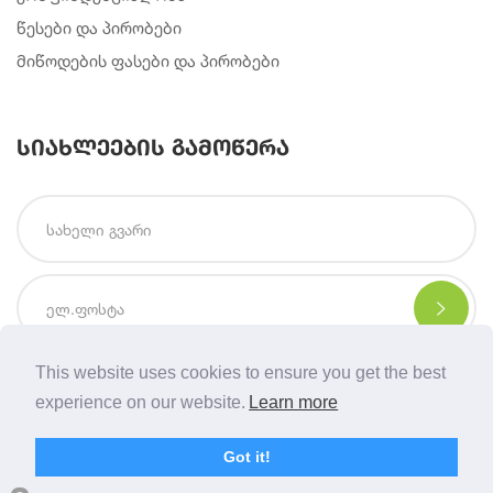
წესები და პირობები
მიწოდების ფასები და პირობები
სიახლეების გამოწერა
This website uses cookies to ensure you get the best
experience on our website.
Learn more
Copyright © 2021 | Created By
Integral Web Studio
.
Got it!