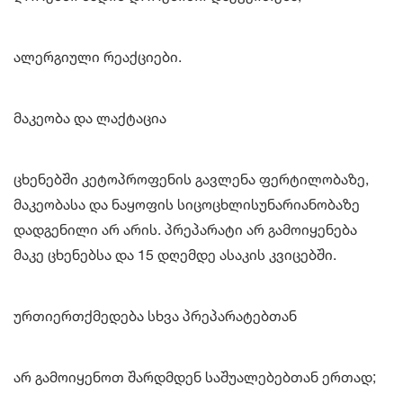
ალერგიული რეაქციები.
მაკეობა და ლაქტაცია
ცხენებში კეტოპროფენის გავლენა ფერტილობაზე,
მაკეობასა და ნაყოფის სიცოცხლისუნარიანობაზე
დადგენილი არ არის. პრეპარატი არ გამოიყენება
მაკე ცხენებსა და 15 დღემდე ასაკის კვიცებში.
ურთიერთქმედება სხვა პრეპარატებთან
არ გამოიყენოთ შარდმდენ საშუალებებთან ერთად;