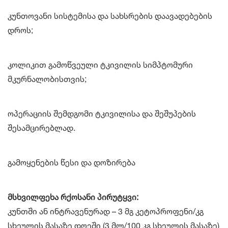
კუნთოვანი სისტემისა და სახსრების დაავადებების
დროს;
კოლიკით გამოწვეული ტკივილის სიმპტომური
მკურნალობისთვის;
ოპერაციის შემდგომი ტკივილისა და შეშუპების
შესამცირებლად.
გამოყენების წესი და დოზირება
მსხვილფეხა რქოსანი პირუტყვი:
კუნთში ან ინტრავენურად – 3 მგ კეტოპროფენი/კგ
სხეულის მასაზე დღეში (3 მლ/100 კგ სხეულის მასაზე)