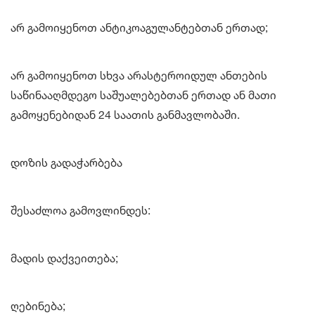
არ გამოიყენოთ ანტიკოაგულანტებთან ერთად;
არ გამოიყენოთ სხვა არასტეროიდულ ანთების
საწინააღმდეგო საშუალებებთან ერთად ან მათი
გამოყენებიდან 24 საათის განმავლობაში.
დოზის გადაჭარბება
შესაძლოა გამოვლინდეს:
მადის დაქვეითება;
ღებინება;