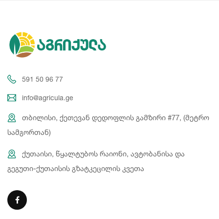
591 50 96 77
info@agricula.ge
თბილისი, ქეთევან დედოფლის გამზირი #77, (მეტრო
სამგორთან)
ქუთაისი, წყალტუბოს რაიონი, ავტობანისა და
გეგუთი-ქუთაისის გზატკეცილის კვეთა