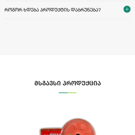
როგორ ხდება პროდუქტის დაბრუნება?
მსგავსი პროდუქცია