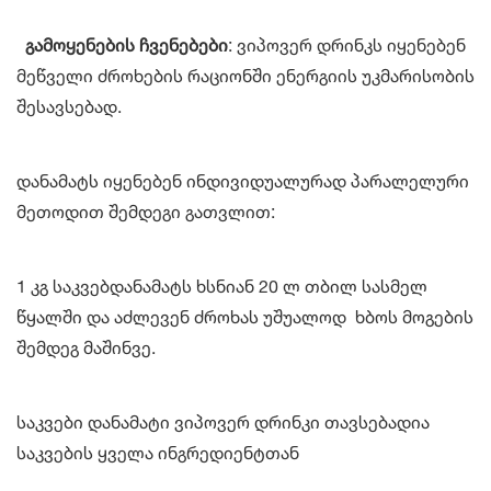
გამოყენების ჩვენებები
: ვიპოვერ დრინკს იყენებენ
მეწველი ძროხების რაციონში ენერგიის უკმარისობის
შესავსებად.
დანამატს იყენებენ ინდივიდუალურად პარალელური
მეთოდით შემდეგი გათვლით:
1 კგ საკვებდანამატს ხსნიან 20 ლ თბილ სასმელ
წყალში და აძლევენ ძროხას უშუალოდ ხბოს მოგების
შემდეგ მაშინვე.
საკვები დანამატი ვიპოვერ დრინკი თავსებადია
საკვების ყველა ინგრედიენტთან