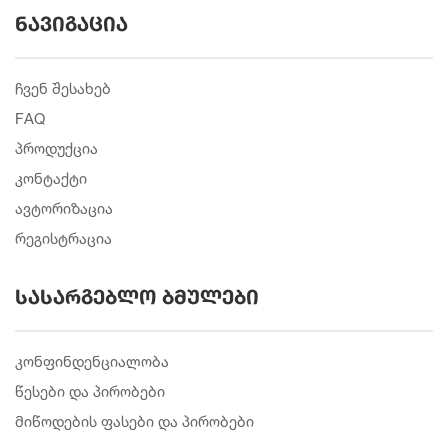
ნავიგაცია
ჩვენ შესახებ
FAQ
პროდუქცია
კონტაქტი
ავტორიზაცია
რეგისტრაცია
სასარგებლო ბმულები
კონფინდენციალობა
წესები და პირობები
მიწოდების ფასები და პირობები