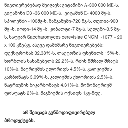
ნივთიერებებად შეიცავს: ვიტამინი А-300 000 МЕ-ს,
ვიტამინი D3 -36 000 МЕ-ს, ვიტამინ Е- 4000 მგ-ს,
სპილენძი -100მგ-ს, მანგანუმი-720 მგ-ს, თუთია-900
მგ -ს, იოდი-14 მგ -ს, კობალტი-7 მგ-ს, სელენი-3,5 მგ-
ს, საფუარ Saccharomyces cerevisiae CNCM I-1077 – 20
x 109 კწე/კგ, ასევე დამხმარე ნივთიერებებს:
დექსტროზას 32,38%-ს, ლაქტოზის ფხვნილს 15%-ს,
ხორბლის სახამებელს 22,2%-ს, რძის მშრალ შრატს
10%-ს, ნატრიუმის ქლორიდს 4,5%-ს, კალციუმის
კარბონატს 3,09%-ს, კალიუმის ქლორიდს 2,5%-ს,
ნატრიუმის ბიკარბონატს 4,31%-ს, მონონატრიუმ
ფოსფატს 2%-ს, მაგნიუმის ოქსიდს 1კგ-მდე.
არ შეიცავს გენმოდიფიცირებულ
პროდუქტებს.