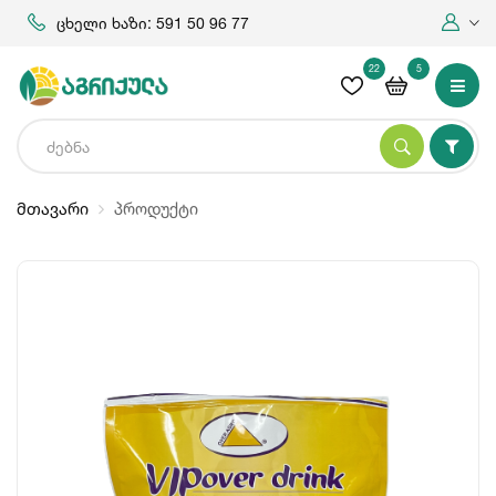
ცხელი ხაზი: 591 50 96 77
22
5
მთავარი
პროდუქტი