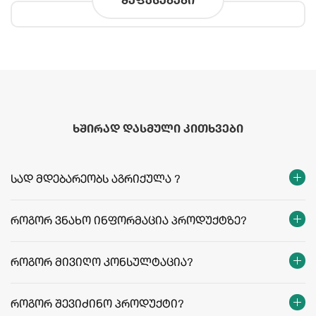
ხშირად დასმული კითხვები
სად მდებარეობს აგრიქულა ?
როგორ ვნახო ინფორმაცია პროდუქტზე?
როგორ მივიღო კონსულტაცია?
როგორ შევიძინო პროდუქტი?