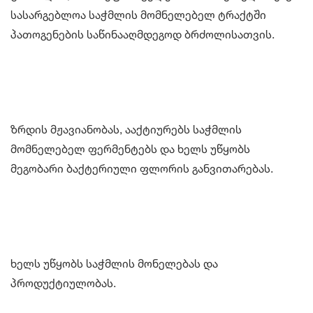
სასარგებლოა საჭმლის მომნელებელ ტრაქტში
პათოგენების საწინააღმდეგოდ ბრძოლისათვის.
ზრდის მჟავიანობას, ააქტიურებს საჭმლის
მომნელებელ ფერმენტებს და ხელს უწყობს
მეგობარი ბაქტერიული ფლორის განვითარებას.
ხელს უწყობს საჭმლის მონელებას და
პროდუქტიულობას.