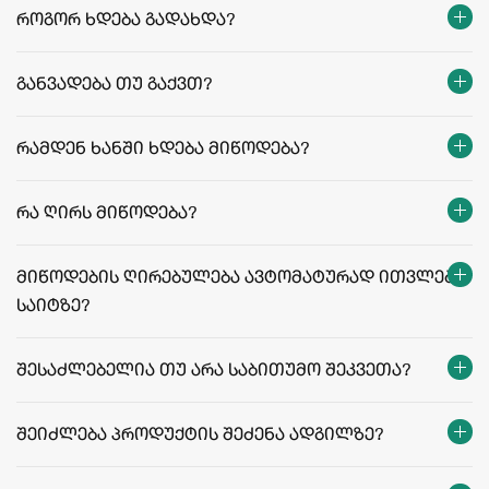
როგორ ხდება გადახდა?
განვადება თუ გაქვთ?
რამდენ ხანში ხდება მიწოდება?
თბილისი:
რეგიონები:
რა ღირს მიწოდება?
facebook.com/agriculafb
მიწოდების ღირებულება ავტომატურად ითვლება
საიტზე?
მიწოდების ფასები და პირობები
შესაძლებელია თუ არა საბითუმო შეკვეთა?
შეიძლება პროდუქტის შეძენა ადგილზე?