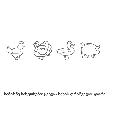
სამიზნე სახეობები:
ყველა სახის ფრინველი, ღორი