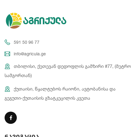
591 50 96 77
info@agricula.ge
თბილისი, ქეთევან დედოფლის გამზირი #77, (მეტრო
სამგორთან)
ქუთაისი, წყალტუბოს რაიონი, ავტობანისა და
გეგუთი-ქუთაისის გზატკეცილის კვეთა
ნავიგაცია