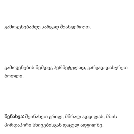
გამოყენებამდე კარგად შეანჯღრიეთ.
გამოყენების შემდეგ ჰერმეტულად, კარგად დახურეთ
ბოთლი.
შენახვა:
შეინახეთ გრილ, მშრალ ადგილას, მზის
პირდაპირი სხივებისგან დაცულ ადგილზე.