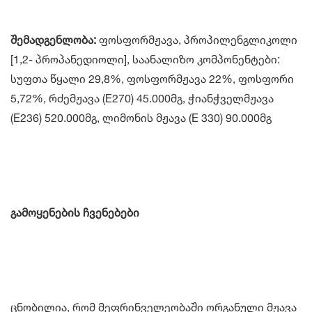
შემადგენლობა:
ფოსფორმჟავა, პროპილენგლიკოლი
[1,2- პროპანედიოლი], საანალიზო კომპონენტები:
სუფთა წყალი 29,8%, ფოსფორმჟავა 22%, ფოსფორი
5,72%, რძემჟავა (E270) 45.000მგ, ჭიანჭველმჟავა
(E236) 520.000მგ, ლიმონის მჟავა (E 330) 90.000მგ
გამოყენების ჩვენებები
ცნობილია, რომ მეფრინველეობაში ორგანული მჟავა