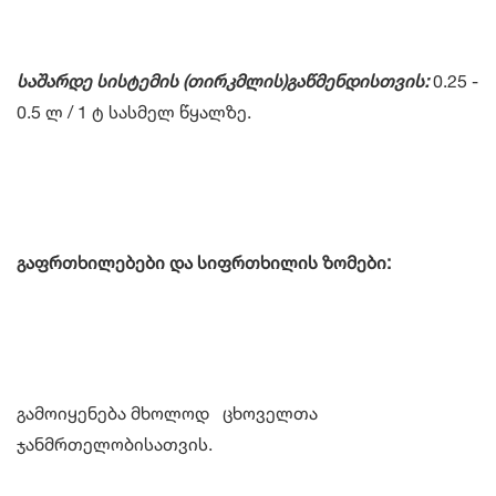
საშარდე
სისტემის
(
თირკმლის
)
გაწმენდისთვის:
0.25 -
0.5 ლ / 1 ტ სასმელ წყალზე.
გაფრთხილებები და სიფრთხილის ზომები:
გამოიყენება მხოლოდ ცხოველთა
ჯანმრთელობისათვის.