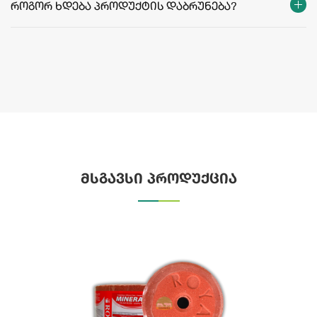
როგორ ხდება პროდუქტის დაბრუნება?
მსგავსი პროდუქცია