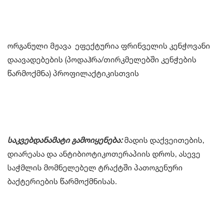
ორგანული მჟავა ეფექტურია ფრინველის კენჭოვანი
დაავადებების (პოდაჰრა/თირკმელებში კენჭების
წარმოქმნა) პროფილაქტიკისთვის
საკვებდანამატი გამოიყენება:
მადის დაქვეითების,
დიარეასა და ანტიბიოტიკოთერაპიის დროს, ასევე
საჭმლის მომნელებელ ტრაქტში პათოგენური
ბაქტერიების წარმოქმნისას.