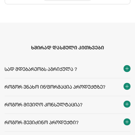
ხშირად დასმული კითხვები
სად მდებარეობს აგრიქულა ?
როგორ ვნახო ინფორმაცია პროდუქტზე?
როგორ მივიღო კონსულტაცია?
როგორ შევიძინო პროდუქტი?