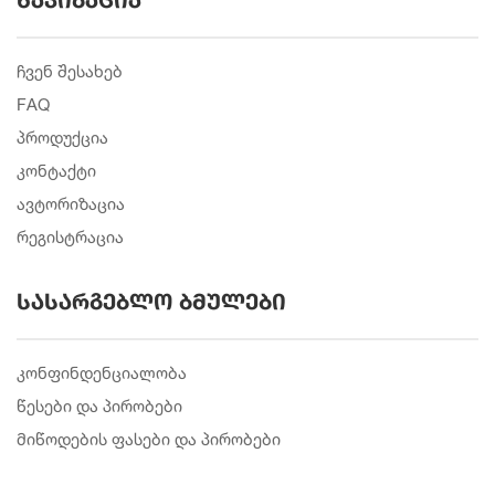
ჩვენ შესახებ
FAQ
პროდუქცია
კონტაქტი
ავტორიზაცია
რეგისტრაცია
სასარგებლო ბმულები
კონფინდენციალობა
წესები და პირობები
მიწოდების ფასები და პირობები