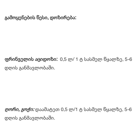
გამოყენების წესი, დოზირება
:
ფრინველის აციდოზი
:
0,5 ლ/ 1 ტ სასმელ წყალზე, 5-6
დღის განმავლობაში.
ღორი, გოჭი:
დაამატეთ 0,5 ლ/1 ტ სასმელ წყალზე, 5-6
დღის განმავლობაში.