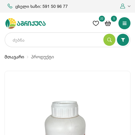
ცხელი ხაზი: 591 50 96 77
22
5
მთავარი
პროდუქტი