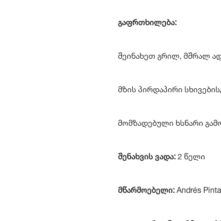
გაფრთხილება:
შეინახეთ გრილ, მშრალ ა
მზის პირდაპირი სხივების
მომზადებული ხსნარი გამ
შენახვის ვადა:
2 წელი
მწარმოებელი:
Andrés Pint