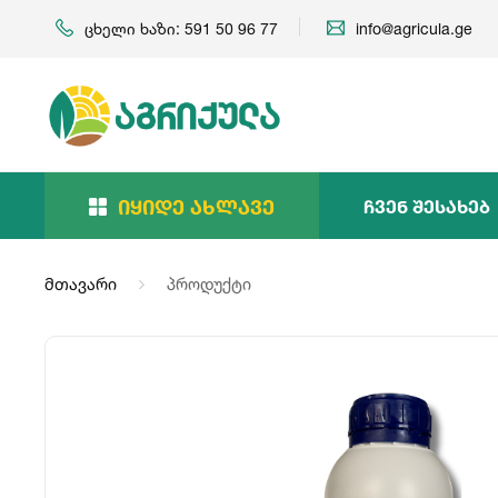
ცხელი ხაზი: 591 50 96 77
info@agricula.ge
Იყიდე Ახლავე
Ჩვენ Შესახებ
მთავარი
პროდუქტი