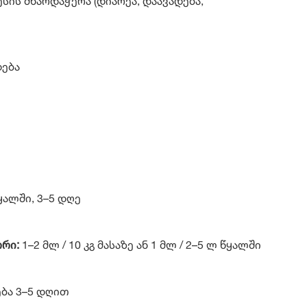
ის მხარდაჭერა (დიარეა, დაავადება,
დანტური მოქმედება
ყალში, 3–5 დღე
ორი:
1–2 მლ / 10 კგ მასაზე ან 1 მლ / 2–5 ლ წყალში
ება 3–5 დღით