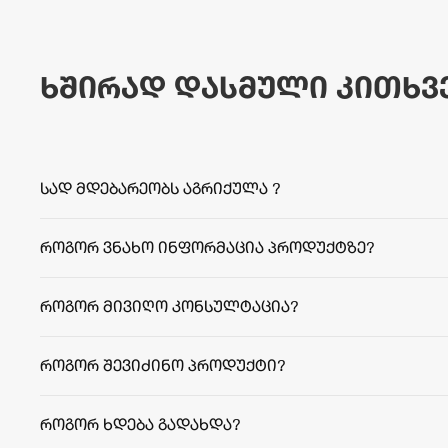
ხშირად დასმული კითხვ
სად მდებარეობს აგრიქულა ?
როგორ ვნახო ინფორმაცია პროდუქტზე?
როგორ მივიღო კონსულტაცია?
როგორ შევიძინო პროდუქტი?
როგორ ხდება გადახდა?