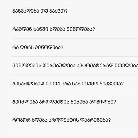
განვადება თუ გაქვთ?
რამდენ ხანში ხდება მიწოდება?
facebook.com/agriculafb
თბილისი:
რეგიონები:
რა ღირს მიწოდება?
მიწოდების ღირებულება ავტომატურად ითვლება
შესაძლებელია თუ არა საბითუმო შეკვეთა?
შეიძლება პროდუქტის შეძენა ადგილზე?
როგორ ხდება პროდუქტის დაბრუნება?