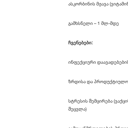
ასკორბინის მჟავა (ვიტამინ
გამხსნელი – 1 მლ-მდე
ჩვენებები:
ინფექციური დაავადებები
ზრდისა და პროდუქტიულობ
სტრესის შემცირება (ვაქცი
შეცვლა)