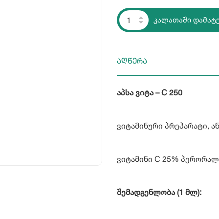
კალათაში დამატ
აღწერა
აპსა ვიტა – C 250
ვიტამინური პრეპარატი, 
ვიტამინი C 25% პერორალ
შემადგენლობა (1 მლ):