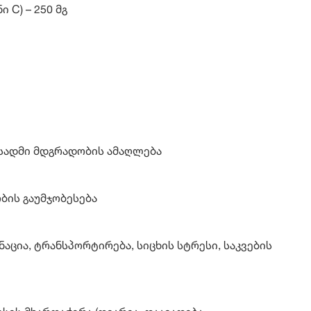
ი C) – 250 მგ
სადმი მდგრადობის ამაღლება
ის გაუმჯობესება
ნაცია, ტრანსპორტირება, სიცხის სტრესი, საკვების