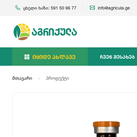
ცხელი ხაზი: 591 50 96 77
info@agricula.ge
Იყიდე Ახლავე
Ჩვენ Შესახებ
მთავარი
პროდუქტი