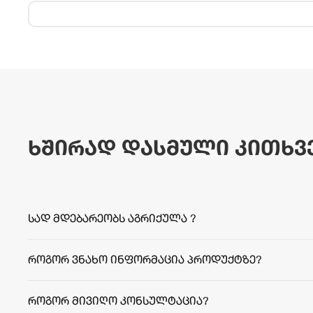
ხშირად დასმული კითხვ
სად მდებარეობს აგრიქულა ?
როგორ ვნახო ინფორმაცია პროდუქტზე?
როგორ მივიღო კონსულტაცია?