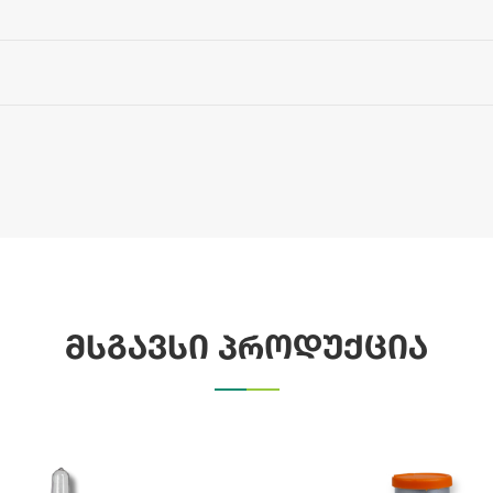
მსგავსი პროდუქცია