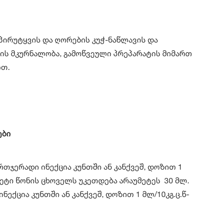
პირუტყვის და ღორების კუჭ-ნაწლავის და
ს მკურნალობა, გამოწვეული პრეპარატის მიმართ
ით.
ები
რთჯერადი ინექცია კუნთში ან კანქვეშ, დოზით 1
ე მეტი წონის ცხოველს უკეთდება არაუმეტეს 30 მლ.
ინექცია კუნთში ან კანქვეშ, დოზით 1 მლ/10კგ.ც.წ-